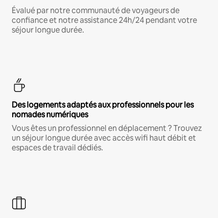
Évalué par notre communauté de voyageurs de
confiance et notre assistance 24h/24 pendant votre
séjour longue durée.
Des logements adaptés aux professionnels pour les
nomades numériques
Vous êtes un professionnel en déplacement ? Trouvez
un séjour longue durée avec accès wifi haut débit et
espaces de travail dédiés.