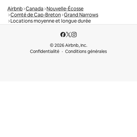
Airbnb
Canada
Nouvelle-Écosse
Comté de Cap-Breton
Grand Narrows
Locations moyenne et longue durée
© 2026 Airbnb, Inc.
Confidentialité
Conditions générales