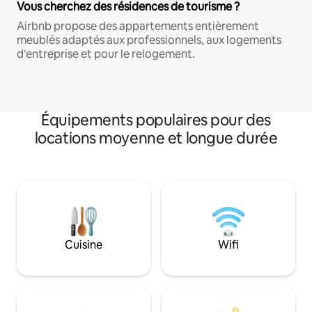
Vous cherchez des résidences de tourisme ?
Airbnb propose des appartements entièrement
meublés adaptés aux professionnels, aux logements
d'entreprise et pour le relogement.
Équipements populaires pour des
locations moyenne et longue durée
Cuisine
Wifi