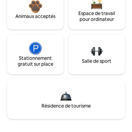
Espace de travail
Animaux acceptés
pour ordinateur
Stationnement
Salle de sport
gratuit sur place
Résidence de tourisme