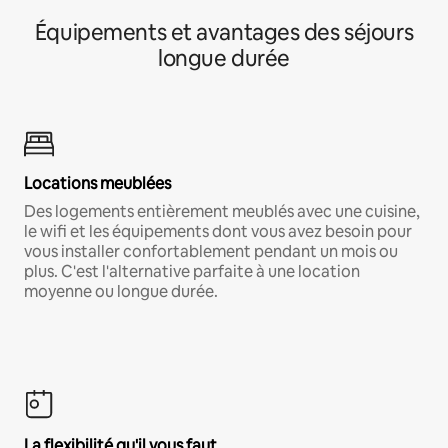
Équipements et avantages des séjours
longue durée
Locations meublées
Des logements entièrement meublés avec une cuisine,
le wifi et les équipements dont vous avez besoin pour
vous installer confortablement pendant un mois ou
plus. C'est l'alternative parfaite à une location
moyenne ou longue durée.
La flexibilité qu'il vous faut