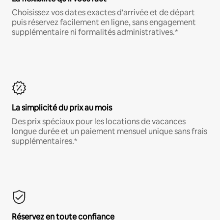
Choisissez vos dates exactes d'arrivée et de départ
puis réservez facilement en ligne, sans engagement
supplémentaire ni formalités administratives.*
La simplicité du prix au mois
Des prix spéciaux pour les locations de vacances
longue durée et un paiement mensuel unique sans frais
supplémentaires.*
Réservez en toute confiance