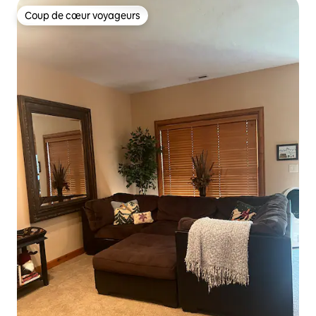
Coup de cœur voyageurs
Coup de cœur voyageurs