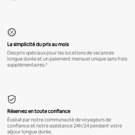
La simplicité du prix au mois
Des prix spéciaux pour les locations de vacances
longue durée et un paiement mensuel unique sans frais
supplémentaires.*
Réservez en toute confiance
Évalué par notre communauté de voyageurs de
confiance et notre assistance 24h/24 pendant votre
séjour longue durée.