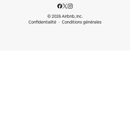
© 2026 Airbnb, Inc.
Confidentialité
Conditions générales