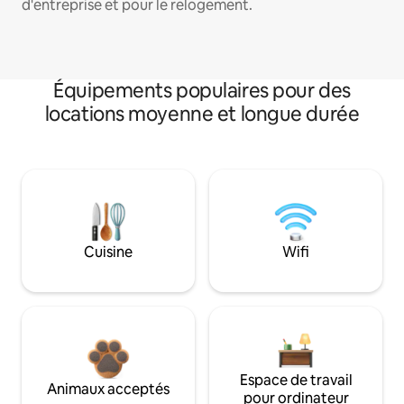
d'entreprise et pour le relogement.
Équipements populaires pour des
locations moyenne et longue durée
Cuisine
Wifi
Espace de travail
Animaux acceptés
pour ordinateur