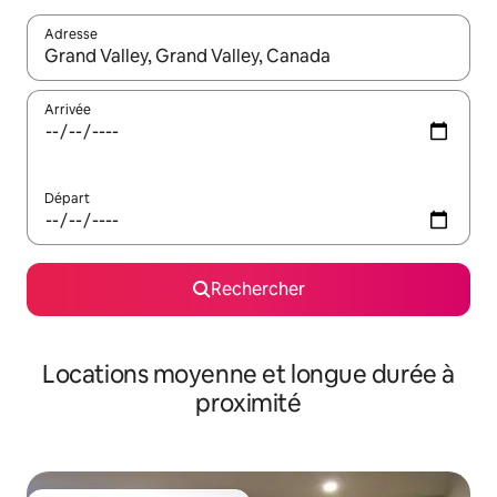
Adresse
Lorsque les résultats s'affichent, utilisez les flèches vers le hau
Arrivée
Départ
Rechercher
Locations moyenne et longue durée à
proximité