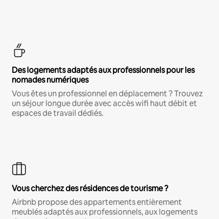
Des logements adaptés aux professionnels pour les
nomades numériques
Vous êtes un professionnel en déplacement ? Trouvez
un séjour longue durée avec accès wifi haut débit et
espaces de travail dédiés.
Vous cherchez des résidences de tourisme ?
Airbnb propose des appartements entièrement
meublés adaptés aux professionnels, aux logements