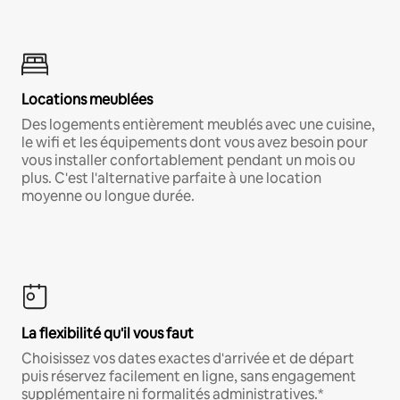
Locations meublées
Des logements entièrement meublés avec une cuisine,
le wifi et les équipements dont vous avez besoin pour
vous installer confortablement pendant un mois ou
plus. C'est l'alternative parfaite à une location
moyenne ou longue durée.
La flexibilité qu'il vous faut
Choisissez vos dates exactes d'arrivée et de départ
puis réservez facilement en ligne, sans engagement
supplémentaire ni formalités administratives.*