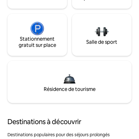
Stationnement
Salle de sport
gratuit sur place
Résidence de tourisme
Destinations à découvrir
Destinations populaires pour des séjours prolongés