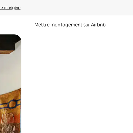
ue d'origine
Mettre mon logement sur Airbnb