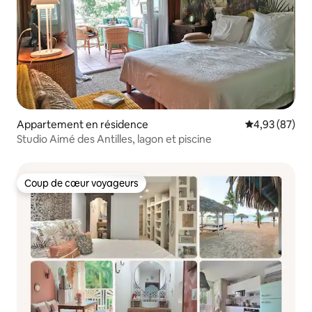
Appartement en résidence
Évaluation mo
4,93 (87)
Studio Aimé des Antilles, lagon et piscine
Coup de cœur voyageurs
Coup de cœur voyageurs