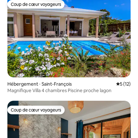
Coup de cœur voyageurs
Coup de cœur voyageurs
Hébergement ⋅ Saint-François
Évaluation
5 (12)
Magnifique Villa 4 chambres Piscine proche lagon
Coup de cœur voyageurs
Coup de cœur voyageurs