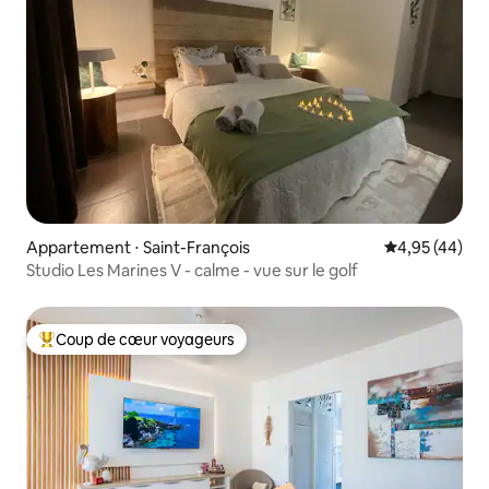
Appartement ⋅ Saint-François
Évaluation mo
4,95 (44)
Studio Les Marines V - calme - vue sur le golf
Coup de cœur voyageurs
Coups de cœur voyageurs les plus appréciés