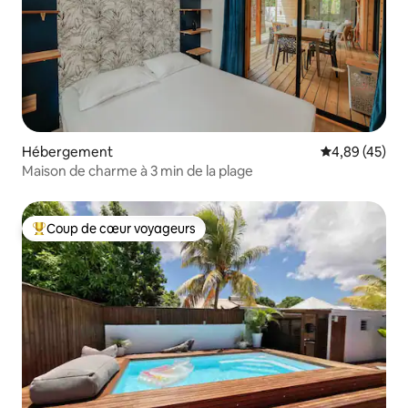
Hébergement
Évaluation mo
4,89 (45)
Maison de charme à 3 min de la plage
Coup de cœur voyageurs
Coups de cœur voyageurs les plus appréciés