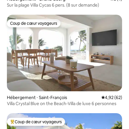
Sur la plage Villa Cycas 6 pers. (8 sur demande)
Coup de cœur voyageurs
Coup de cœur voyageurs
Hébergement ⋅ Saint-François
Évaluation mo
4,92 (62)
Villa Crystal Blue on the Beach-Villa de luxe 6 personnes
Coup de cœur voyageurs
Coups de cœur voyageurs les plus appréciés