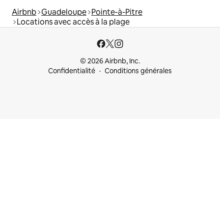
Airbnb
Guadeloupe
Pointe-à-Pitre
Locations avec accès à la plage
© 2026 Airbnb, Inc.
Confidentialité
Conditions générales