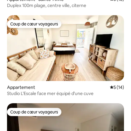
Duplex 100m plage, centre ville, citerne
Coup de cœur voyageurs
Coup de cœur voyageurs
Appartement
Évaluation
5 (14)
Studio L'Escale face mer équipé d'une cuve
Coup de cœur voyageurs
Coup de cœur voyageurs