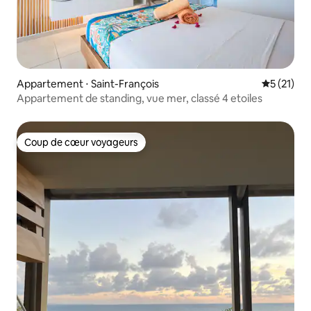
Appartement ⋅ Saint-François
Évaluation
5 (21)
Appartement de standing, vue mer, classé 4 etoiles
Coup de cœur voyageurs
Coup de cœur voyageurs