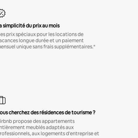
a simplicité du prix au mois
es prix spéciaux pour les locations de
acances longue durée et un paiement
ensuel unique sans frais supplémentaires.*
ous cherchez des résidences de tourisme ?
irbnb propose des appartements
ntièrement meublés adaptés aux
rofessionnels, aux logements d'entreprise et