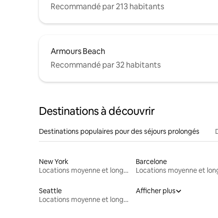
Recommandé par 213 habitants
Armours Beach
Recommandé par 32 habitants
Destinations à découvrir
Destinations populaires pour des séjours prolongés
New York
Barcelone
Locations moyenne et longue durée
Seattle
Afficher plus
Locations moyenne et longue durée