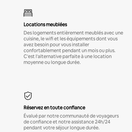
Locations meublées
Des logements entièrement meublés avec une
cuisine, le wifi et les équipements dont vous
avez besoin pour vous installer
confortablement pendant un mois ou plus.
C'est l'alternative parfaite à une location
moyenne ou longue durée.
Réservez en toute confiance
Évalué par notre communauté de voyageurs
de confiance et notre assistance 24h/24
pendant votre séjour longue durée.