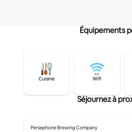
Équipements po
Cuisine
Wifi
Séjournez à pro
Persephone Brewing Company