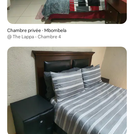
Chambre privée ⋅ Mbombela
@ The Lappa - Chambre 4