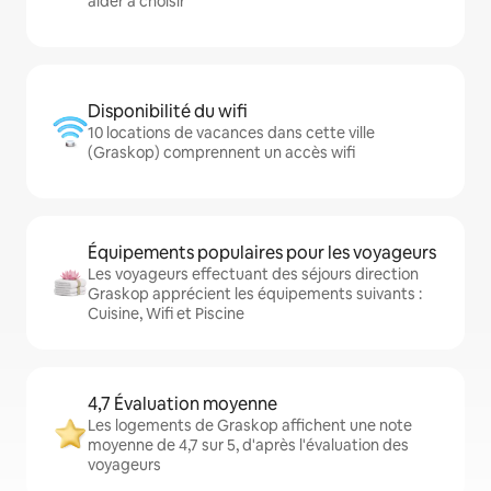
aider à choisir
Disponibilité du wifi
10 locations de vacances dans cette ville
(Graskop) comprennent un accès wifi
Équipements populaires pour les voyageurs
Les voyageurs effectuant des séjours direction
Graskop apprécient les équipements suivants :
Cuisine, Wifi et Piscine
4,7 Évaluation moyenne
Les logements de Graskop affichent une note
moyenne de 4,7 sur 5, d'après l'évaluation des
voyageurs