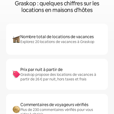
Graskop : quelques chiffres sur les
locations en maisons d'hôtes
Nombre total de locations de vacances
Explorez 20 locations de vacances à Graskop
Prix par nuit à partir de
Graskop propose des locations de vacances à
partir de 26 € par nuit, hors taxes et frais
Commentaires de voyageurs vérifiés
Plus de 230 commentaires vérifiés pour vous