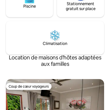
Stationnement
Piscine
gratuit sur place
Climatisation
Location de maisons d'hôtes adaptées
aux familles
Coup de cœur voyageurs
Coup de cœur voyageurs