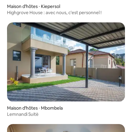
Maison d'hôtes ⋅ Kiepersol
Highgrove House : avec nous, c'est personnel !
Maison d'hôtes ⋅ Mbombela
Lemnandi Suitè