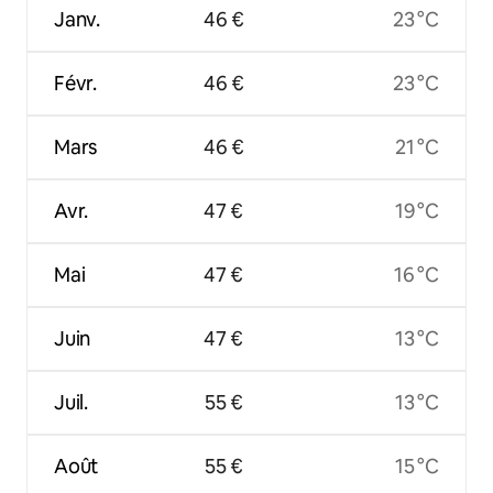
Janv.
46 €
23 °C
Févr.
46 €
23 °C
Mars
46 €
21 °C
Avr.
47 €
19 °C
Mai
47 €
16 °C
Juin
47 €
13 °C
Juil.
55 €
13 °C
Août
55 €
15 °C