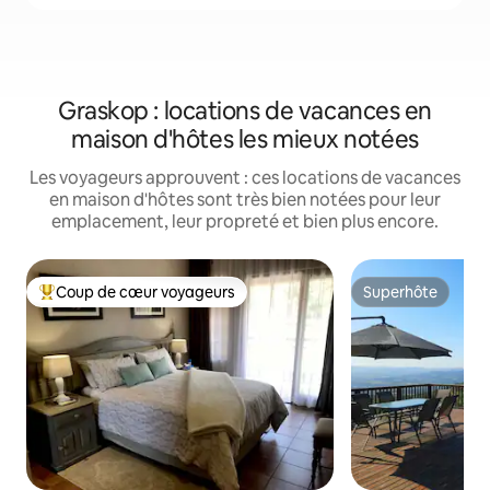
Graskop : locations de vacances en
maison d'hôtes les mieux notées
Les voyageurs approuvent : ces locations de vacances
en maison d'hôtes sont très bien notées pour leur
emplacement, leur propreté et bien plus encore.
Coup de cœur voyageurs
Superhôte
Coups de cœur voyageurs les plus appréciés
Superhôte