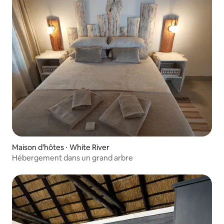
Maison d'hôtes ⋅ White River
Hébergement dans un grand arbre