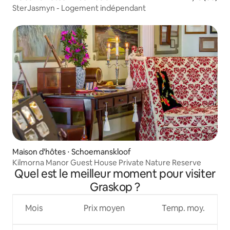
SterJasmyn - Logement indépendant
Maison d'hôtes ⋅ Schoemanskloof
Kilmorna Manor Guest House Private Nature Reserve
Quel est le meilleur moment pour visiter
Graskop ?
Mois
Prix moyen
Temp. moy.