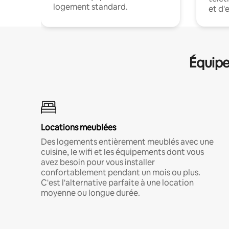
logement standard.
et d'
Équipe
Locations meublées
Des logements entièrement meublés avec une
cuisine, le wifi et les équipements dont vous
avez besoin pour vous installer
confortablement pendant un mois ou plus.
C'est l'alternative parfaite à une location
moyenne ou longue durée.