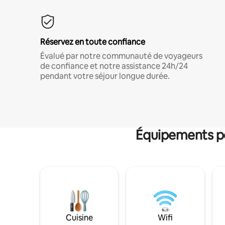
Réservez en toute confiance
Évalué par notre communauté de voyageurs
de confiance et notre assistance 24h/24
pendant votre séjour longue durée.
Équipements po
Cuisine
Wifi