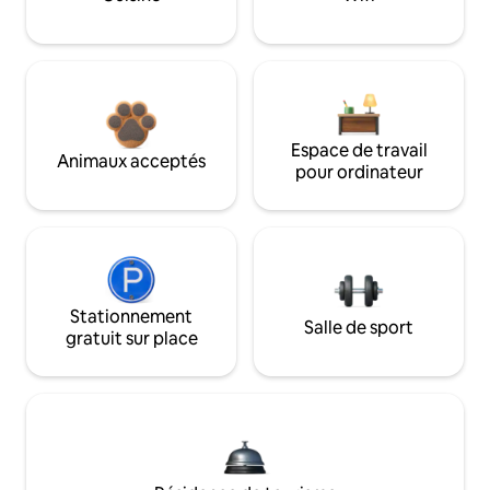
Espace de travail
Animaux acceptés
pour ordinateur
Stationnement
Salle de sport
gratuit sur place