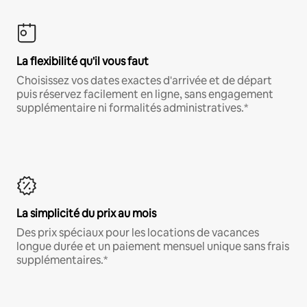
La flexibilité qu'il vous faut
Choisissez vos dates exactes d'arrivée et de départ
puis réservez facilement en ligne, sans engagement
supplémentaire ni formalités administratives.*
La simplicité du prix au mois
Des prix spéciaux pour les locations de vacances
longue durée et un paiement mensuel unique sans frais
supplémentaires.*