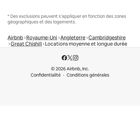
* Des exclusions peuvent s'appliquer en fonction des zones
géographiques et des logements.
Airbnb
Royaume-Uni
Angleterre
Cambridgeshire
Great Chishill
Locations moyenne et longue durée
© 2026 Airbnb, Inc.
Confidentialité
Conditions générales