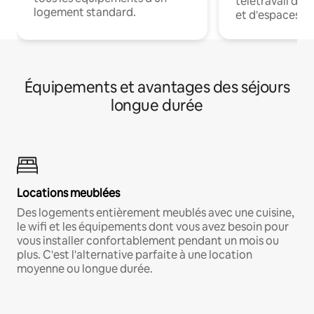
télétravail dis
logement standard.
et d'espaces de
Équipements et avantages des séjours
longue durée
Locations meublées
Des logements entièrement meublés avec une cuisine,
le wifi et les équipements dont vous avez besoin pour
vous installer confortablement pendant un mois ou
plus. C'est l'alternative parfaite à une location
moyenne ou longue durée.