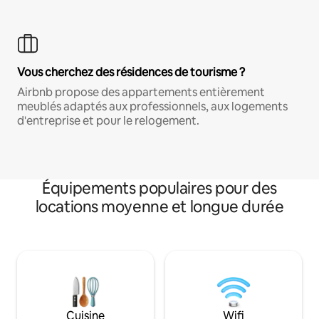
Vous cherchez des résidences de tourisme ?
Airbnb propose des appartements entièrement
meublés adaptés aux professionnels, aux logements
d'entreprise et pour le relogement.
Équipements populaires pour des
locations moyenne et longue durée
Cuisine
Wifi