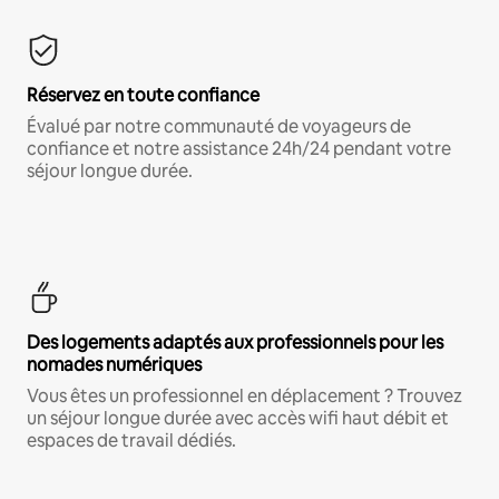
Réservez en toute confiance
Évalué par notre communauté de voyageurs de
confiance et notre assistance 24h/24 pendant votre
séjour longue durée.
Des logements adaptés aux professionnels pour les
nomades numériques
Vous êtes un professionnel en déplacement ? Trouvez
un séjour longue durée avec accès wifi haut débit et
espaces de travail dédiés.