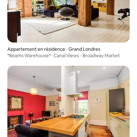
Appartement en résidence ⋅ Grand Londres
*Beams Warehouse*- Canal Views - Broadway Market