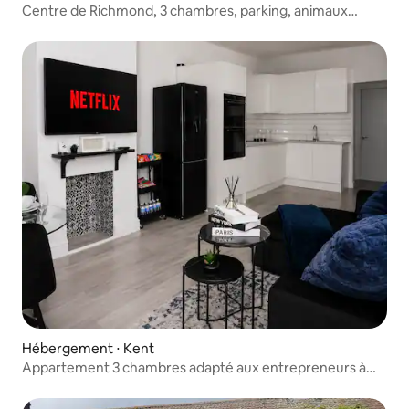
Centre de Richmond, 3 chambres, parking, animaux
acceptés.
Hébergement ⋅ Kent
Appartement 3 chambres adapté aux entrepreneurs à
Dartford - Parking gratuit