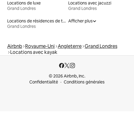
Locations de luxe
Locations avec jacuzzi
Grand Londres
Grand Londres
Locations de résidences de tourisme
Afficher plus
Grand Londres
Airbnb
Royaume-Uni
Angleterre
Grand Londres
Locations avec kayak
© 2026 Airbnb, Inc.
Confidentialité
Conditions générales