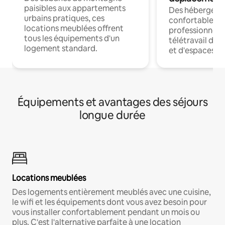
paisibles aux appartements
Des hébergem
urbains pratiques, ces
confortables p
locations meublées offrent
professionnels
tous les équipements d'un
télétravail dis
logement standard.
et d'espaces de
Équipements et avantages des séjours
longue durée
Locations meublées
Des logements entièrement meublés avec une cuisine,
le wifi et les équipements dont vous avez besoin pour
vous installer confortablement pendant un mois ou
plus. C'est l'alternative parfaite à une location