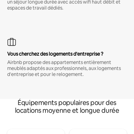
un séjour longue durée avec accès wifi haut débit et
espaces de travail dédiés.
Vous cherchez des logements d'entreprise ?
Airbnb propose des appartements entièrement
meublés adaptés aux professionnels, aux logements
d'entreprise et pour le relogement.
Équipements populaires pour des
locations moyenne et longue durée