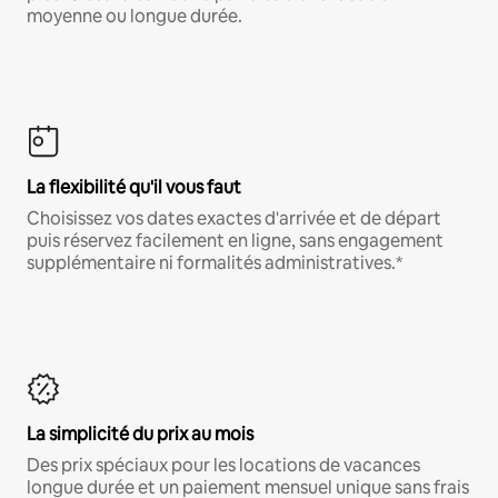
moyenne ou longue durée.
La flexibilité qu'il vous faut
Choisissez vos dates exactes d'arrivée et de départ
puis réservez facilement en ligne, sans engagement
supplémentaire ni formalités administratives.*
La simplicité du prix au mois
Des prix spéciaux pour les locations de vacances
longue durée et un paiement mensuel unique sans frais