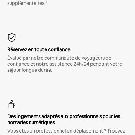
supplémentaires.*
Réservez en toute confiance
Évalué par notre communauté de voyageurs de
confiance et notre assistance 24h/24 pendant votre
séjour longue durée.
Des logements adaptés aux professionnels pour les
nomades numériques
Vous êtes un professionnel en déplacement ? Trouvez