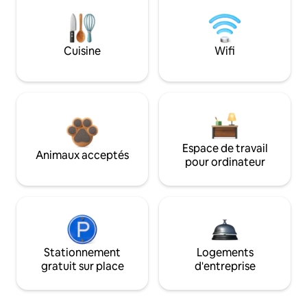
Cuisine
Wifi
Espace de travail
Animaux acceptés
pour ordinateur
Stationnement
Logements
gratuit sur place
d'entreprise