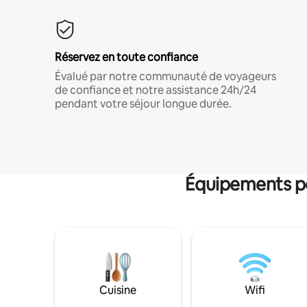
Réservez en toute confiance
Évalué par notre communauté de voyageurs
de confiance et notre assistance 24h/24
pendant votre séjour longue durée.
Équipements po
Cuisine
Wifi