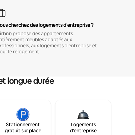
ous cherchez des logements d'entreprise ?
irbnb propose des appartements
ntièrement meublés adaptés aux
rofessionnels, aux logements d'entreprise et
our le relogement.
et longue durée
Stationnement
Logements
gratuit sur place
d'entreprise