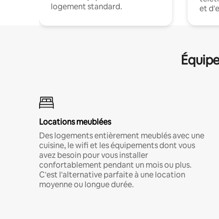
logement standard.
et d'
Équipe
Locations meublées
Des logements entièrement meublés avec une
cuisine, le wifi et les équipements dont vous
avez besoin pour vous installer
confortablement pendant un mois ou plus.
C'est l'alternative parfaite à une location
moyenne ou longue durée.