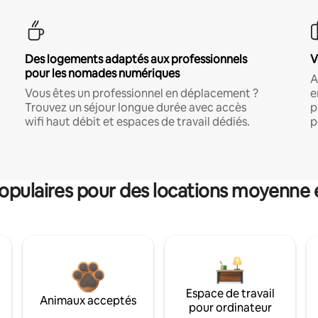
Des logements adaptés aux professionnels
V
pour les nomades numériques
A
Vous êtes un professionnel en déplacement ?
e
Trouvez un séjour longue durée avec accès
p
wifi haut débit et espaces de travail dédiés.
p
pulaires pour des locations moyenne 
Espace de travail
Animaux acceptés
pour ordinateur