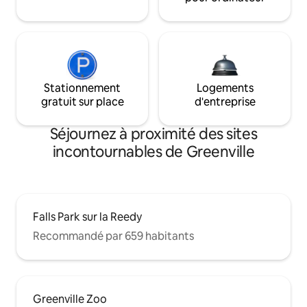
Stationnement
Logements
gratuit sur place
d'entreprise
Séjournez à proximité des sites
incontournables de Greenville
Falls Park sur la Reedy
Recommandé par 659 habitants
Greenville Zoo