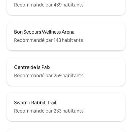
Recommandé par 439 habitants
Bon Secours Wellness Arena
Recommandé par 148 habitants
Centre de la Paix
Recommandé par 259 habitants
Swamp Rabbit Trail
Recommandé par 233 habitants