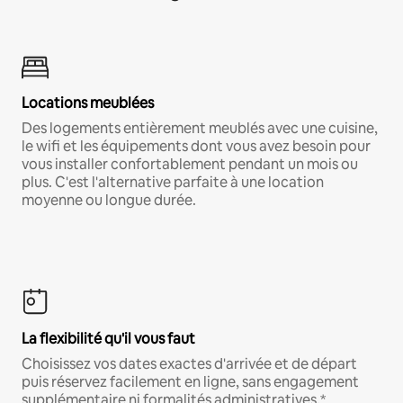
Locations meublées
Des logements entièrement meublés avec une cuisine,
le wifi et les équipements dont vous avez besoin pour
vous installer confortablement pendant un mois ou
plus. C'est l'alternative parfaite à une location
moyenne ou longue durée.
La flexibilité qu'il vous faut
Choisissez vos dates exactes d'arrivée et de départ
puis réservez facilement en ligne, sans engagement
supplémentaire ni formalités administratives.*