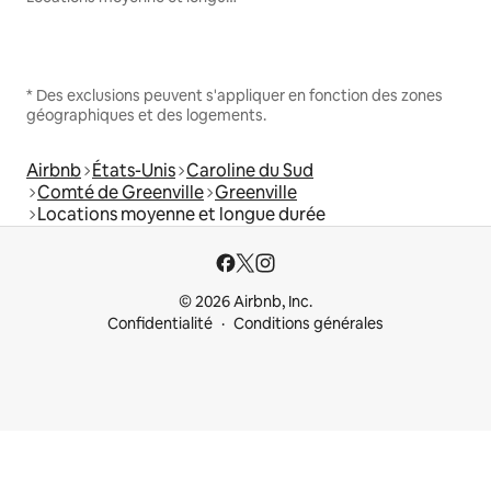
* Des exclusions peuvent s'appliquer en fonction des zones
géographiques et des logements.
Airbnb
États-Unis
Caroline du Sud
Comté de Greenville
Greenville
Locations moyenne et longue durée
© 2026 Airbnb, Inc.
Confidentialité
Conditions générales