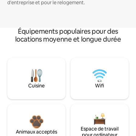
d'entreprise et pour le relogement.
Équipements populaires pour des
locations moyenne et longue durée
Cuisine
Wifi
Espace de travail
Animaux acceptés
pour ordinateur