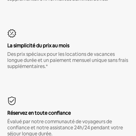
La simplicité du prix au mois
Des prix spéciaux pour les locations de vacances
longue durée et un paiement mensuel unique sans frais
supplémentaires.*
Réservez en toute confiance
Évalué par notre communauté de voyageurs de
confiance et notre assistance 24h/24 pendant votre
séjour longue durée.