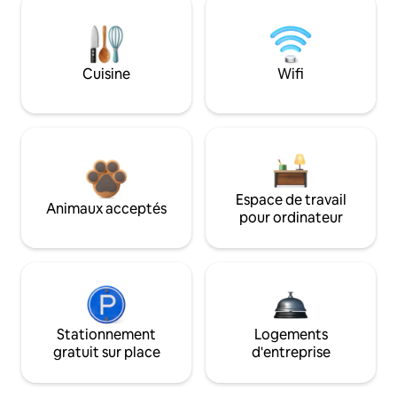
Cuisine
Wifi
Espace de travail
Animaux acceptés
pour ordinateur
Stationnement
Logements
gratuit sur place
d'entreprise