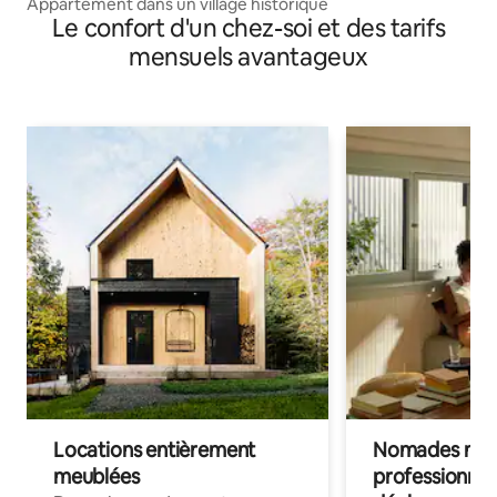
Appartement dans un village historique
Le confort d'un chez-soi et des tarifs
mensuels avantageux
Locations entièrement
Nomades num
meublées
professionnel