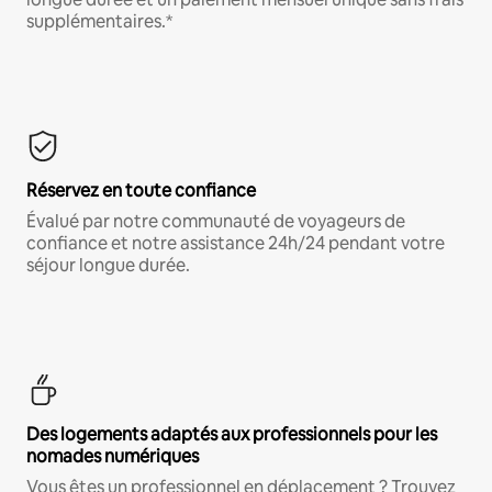
supplémentaires.*
Réservez en toute confiance
Évalué par notre communauté de voyageurs de
confiance et notre assistance 24h/24 pendant votre
séjour longue durée.
Des logements adaptés aux professionnels pour les
nomades numériques
Vous êtes un professionnel en déplacement ? Trouvez