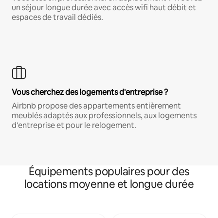
un séjour longue durée avec accès wifi haut débit et
espaces de travail dédiés.
Vous cherchez des logements d'entreprise ?
Airbnb propose des appartements entièrement
meublés adaptés aux professionnels, aux logements
d'entreprise et pour le relogement.
Équipements populaires pour des
locations moyenne et longue durée