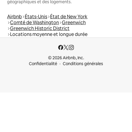
géographiques et des logements.
Airbnb
États-Unis
État de New York
Comté de Washington
Greenwich
Greenwich Historic District
Locations moyenne et longue durée
© 2026 Airbnb, Inc.
Confidentialité
Conditions générales