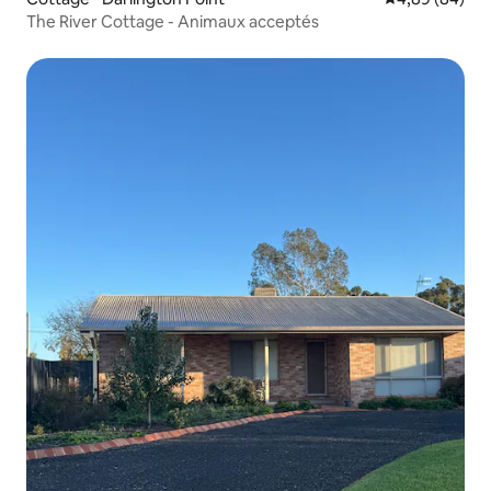
The River Cottage - Animaux acceptés