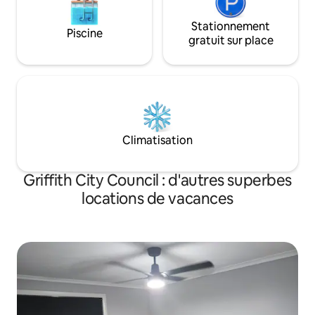
Stationnement
Piscine
gratuit sur place
Climatisation
Griffith City Council : d'autres superbes
locations de vacances