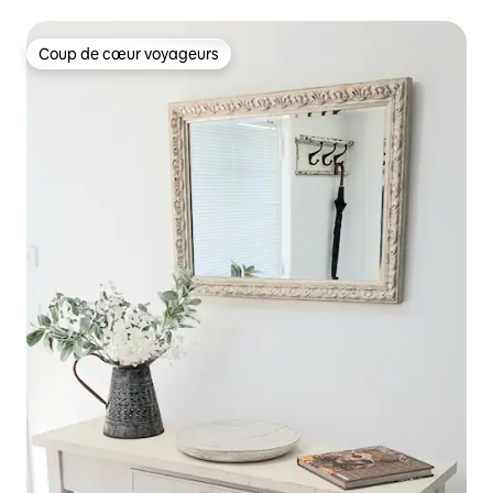
Coup de cœur voyageurs
Coup de cœur voyageurs