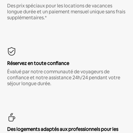
Des prix spéciaux pour les locations de vacances
longue durée et un paiement mensuel unique sans frais
supplémentaires.*
Réservez en toute confiance
Évalué par notre communauté de voyageurs de
confiance et notre assistance 24h/24 pendant votre
séjour longue durée.
Des logements adaptés aux professionnels pour les