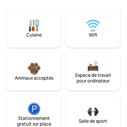
Cuisine
Wifi
Espace de travail
Animaux acceptés
pour ordinateur
Stationnement
Salle de sport
gratuit sur place