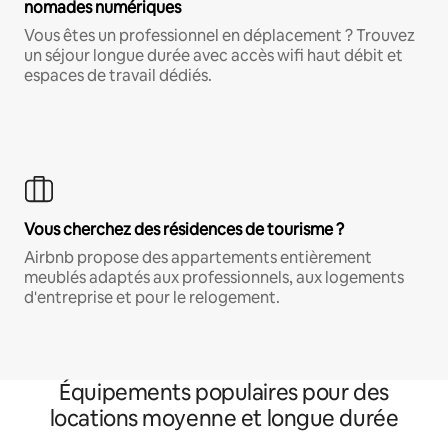
nomades numériques
Vous êtes un professionnel en déplacement ? Trouvez
un séjour longue durée avec accès wifi haut débit et
espaces de travail dédiés.
Vous cherchez des résidences de tourisme ?
Airbnb propose des appartements entièrement
meublés adaptés aux professionnels, aux logements
d'entreprise et pour le relogement.
Équipements populaires pour des
locations moyenne et longue durée