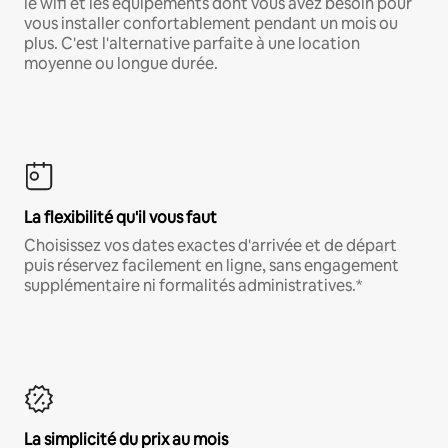
le wifi et les équipements dont vous avez besoin pour
vous installer confortablement pendant un mois ou
plus. C'est l'alternative parfaite à une location
moyenne ou longue durée.
La flexibilité qu'il vous faut
Choisissez vos dates exactes d'arrivée et de départ
puis réservez facilement en ligne, sans engagement
supplémentaire ni formalités administratives.*
La simplicité du prix au mois