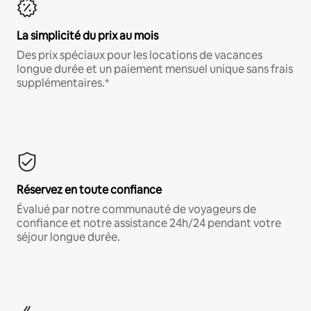
La simplicité du prix au mois
Des prix spéciaux pour les locations de vacances
longue durée et un paiement mensuel unique sans frais
supplémentaires.*
Réservez en toute confiance
Évalué par notre communauté de voyageurs de
confiance et notre assistance 24h/24 pendant votre
séjour longue durée.