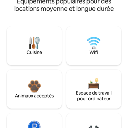
Équipements populaires pour des
locations moyenne et longue durée
Cuisine
Wifi
Espace de travail
Animaux acceptés
pour ordinateur