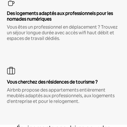
Des logements adaptés aux professionnels pour les
nomades numériques
Vous êtes un professionnel en déplacement ? Trouvez
un séjour longue durée avec accès wifi haut débit et
espaces de travail dédiés.
Vous cherchez des résidences de tourisme ?
Airbnb propose des appartements entièrement
meublés adaptés aux professionnels, aux logements
d'entreprise et pour le relogement.