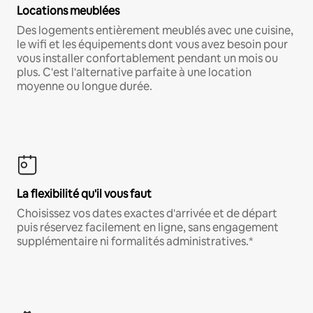
Locations meublées
Des logements entièrement meublés avec une cuisine,
le wifi et les équipements dont vous avez besoin pour
vous installer confortablement pendant un mois ou
plus. C'est l'alternative parfaite à une location
moyenne ou longue durée.
La flexibilité qu'il vous faut
Choisissez vos dates exactes d'arrivée et de départ
puis réservez facilement en ligne, sans engagement
supplémentaire ni formalités administratives.*