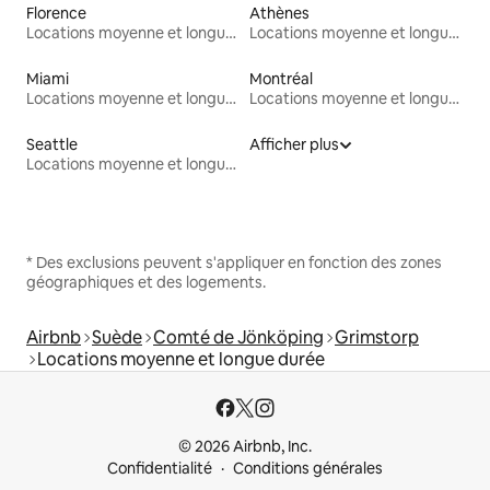
Florence
Athènes
Locations moyenne et longue durée
Locations moyenne et longue durée
Miami
Montréal
Locations moyenne et longue durée
Locations moyenne et longue durée
Seattle
Afficher plus
Locations moyenne et longue durée
* Des exclusions peuvent s'appliquer en fonction des zones
géographiques et des logements.
Airbnb
Suède
Comté de Jönköping
Grimstorp
Locations moyenne et longue durée
© 2026 Airbnb, Inc.
Confidentialité
Conditions générales