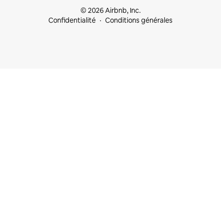
© 2026 Airbnb, Inc.
Confidentialité
Conditions générales