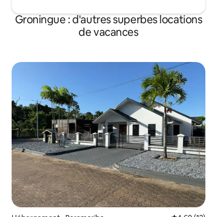
Groningue : d'autres superbes locations
de vacances