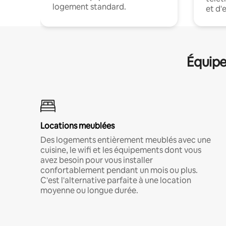
logement standard.
et d'
Équipe
Locations meublées
Des logements entièrement meublés avec une
cuisine, le wifi et les équipements dont vous
avez besoin pour vous installer
confortablement pendant un mois ou plus.
C'est l'alternative parfaite à une location
moyenne ou longue durée.