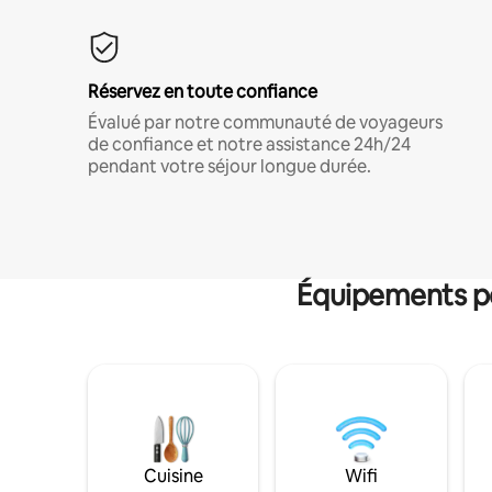
Réservez en toute confiance
Évalué par notre communauté de voyageurs
de confiance et notre assistance 24h/24
pendant votre séjour longue durée.
Équipements po
Cuisine
Wifi