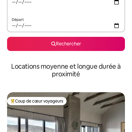
Départ
Rechercher
Locations moyenne et longue durée à
proximité
Coup de cœur voyageurs
Coups de cœur voyageurs les plus appréciés