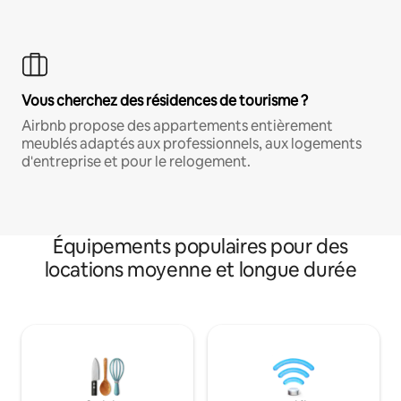
Vous cherchez des résidences de tourisme ?
Airbnb propose des appartements entièrement
meublés adaptés aux professionnels, aux logements
d'entreprise et pour le relogement.
Équipements populaires pour des
locations moyenne et longue durée