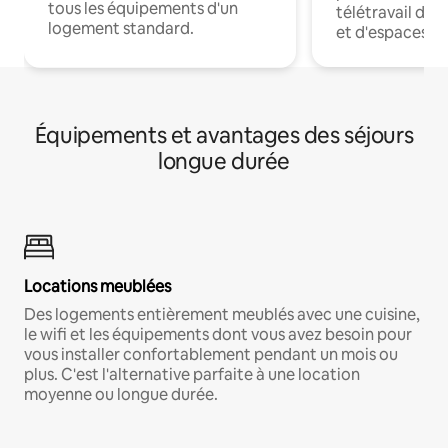
tous les équipements d'un
télétravail dis
logement standard.
et d'espaces de
Équipements et avantages des séjours
longue durée
Locations meublées
Des logements entièrement meublés avec une cuisine,
le wifi et les équipements dont vous avez besoin pour
vous installer confortablement pendant un mois ou
plus. C'est l'alternative parfaite à une location
moyenne ou longue durée.