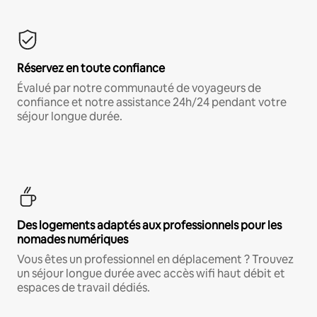
Réservez en toute confiance
Évalué par notre communauté de voyageurs de
confiance et notre assistance 24h/24 pendant votre
séjour longue durée.
Des logements adaptés aux professionnels pour les
nomades numériques
Vous êtes un professionnel en déplacement ? Trouvez
un séjour longue durée avec accès wifi haut débit et
espaces de travail dédiés.