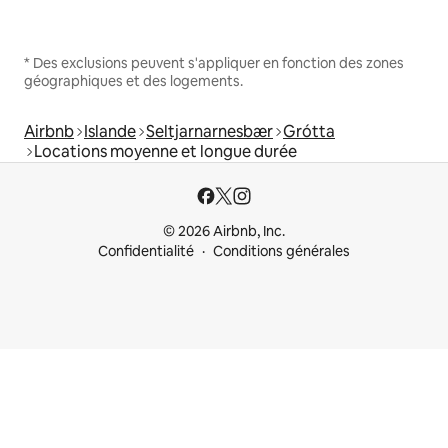
* Des exclusions peuvent s'appliquer en fonction des zones
géographiques et des logements.
Airbnb
Islande
Seltjarnarnesbær
Grótta
Locations moyenne et longue durée
© 2026 Airbnb, Inc.
Confidentialité
Conditions générales