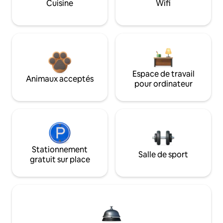
Cuisine
Wifi
Espace de travail
Animaux acceptés
pour ordinateur
Stationnement
Salle de sport
gratuit sur place