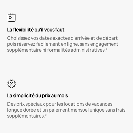
La flexibilité qu'il vous faut
Choisissez vos dates exactes d'arrivée et de départ
puis réservez facilement en ligne, sans engagement
supplémentaire ni formalités administratives.*
La simplicité du prix au mois
Des prix spéciaux pour les locations de vacances
longue durée et un paiement mensuel unique sans frais
supplémentaires.*