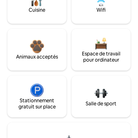
Cuisine
Wifi
Espace de travail
Animaux acceptés
pour ordinateur
Stationnement
Salle de sport
gratuit sur place