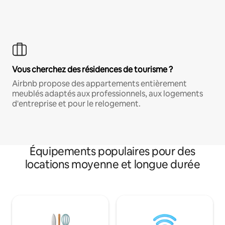
Vous cherchez des résidences de tourisme ?
Airbnb propose des appartements entièrement
meublés adaptés aux professionnels, aux logements
d'entreprise et pour le relogement.
Équipements populaires pour des
locations moyenne et longue durée