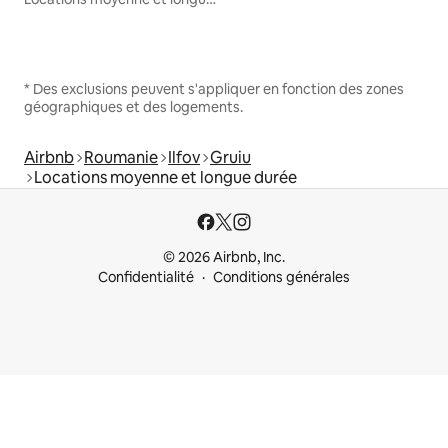
* Des exclusions peuvent s'appliquer en fonction des zones
géographiques et des logements.
Airbnb
Roumanie
Ilfov
Gruiu
Locations moyenne et longue durée
© 2026 Airbnb, Inc.
Confidentialité
Conditions générales