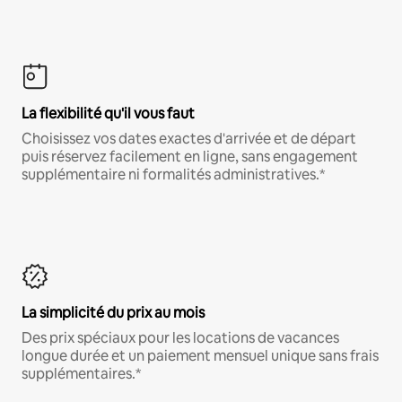
La flexibilité qu'il vous faut
Choisissez vos dates exactes d'arrivée et de départ
puis réservez facilement en ligne, sans engagement
supplémentaire ni formalités administratives.*
La simplicité du prix au mois
Des prix spéciaux pour les locations de vacances
longue durée et un paiement mensuel unique sans frais
supplémentaires.*