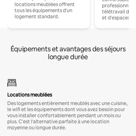
locations meublées offrent
professionnels
tous les équipements d'un
télétravail dis
logement standard.
et d'espaces de
Équipements et avantages des séjours
longue durée
Locations meublées
Des logements entièrement meublés avec une cuisine,
le wifi et les équipements dont vous avez besoin pour
vous installer confortablement pendant un mois ou
plus. C'est l'alternative parfaite à une location
moyenne ou longue durée.