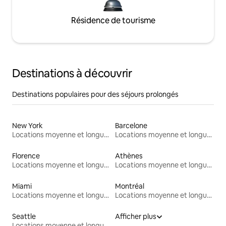
Résidence de tourisme
Destinations à découvrir
Destinations populaires pour des séjours prolongés
New York
Barcelone
Locations moyenne et longue durée
Locations moyenne et longue durée
Florence
Athènes
Locations moyenne et longue durée
Locations moyenne et longue durée
Miami
Montréal
Locations moyenne et longue durée
Locations moyenne et longue durée
Seattle
Afficher plus
Locations moyenne et longue durée