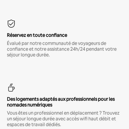
Réservez en toute confiance
Évalué par notre communauté de voyageurs de
confiance et notre assistance 24h/24 pendant votre
séjour longue durée.
Des logements adaptés aux professionnels pour les
nomades numériques
Vous êtes un professionnel en déplacement ? Trouvez
un séjour longue durée avec accès wifi haut débit et
espaces de travail dédiés.