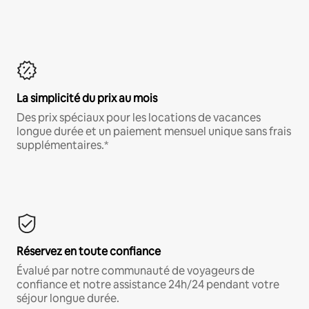
La simplicité du prix au mois
Des prix spéciaux pour les locations de vacances
longue durée et un paiement mensuel unique sans frais
supplémentaires.*
Réservez en toute confiance
Évalué par notre communauté de voyageurs de
confiance et notre assistance 24h/24 pendant votre
séjour longue durée.