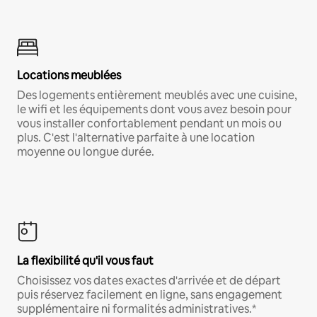
Locations meublées
Des logements entièrement meublés avec une cuisine,
le wifi et les équipements dont vous avez besoin pour
vous installer confortablement pendant un mois ou
plus. C'est l'alternative parfaite à une location
moyenne ou longue durée.
La flexibilité qu'il vous faut
Choisissez vos dates exactes d'arrivée et de départ
puis réservez facilement en ligne, sans engagement
supplémentaire ni formalités administratives.*