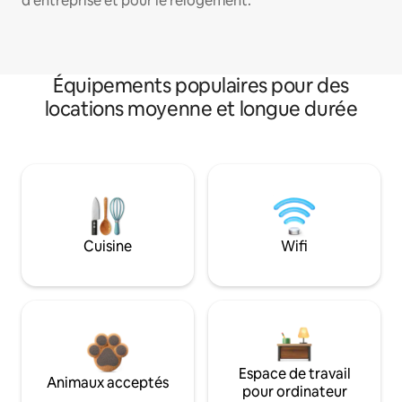
d'entreprise et pour le relogement.
Équipements populaires pour des
locations moyenne et longue durée
Cuisine
Wifi
Espace de travail
Animaux acceptés
pour ordinateur