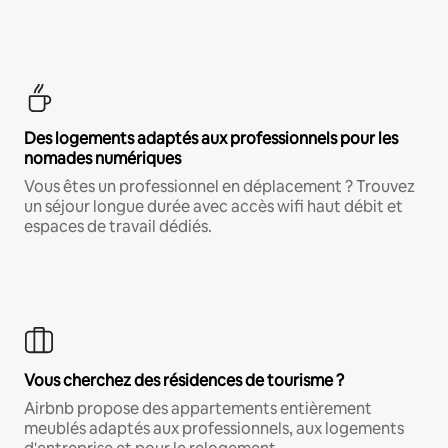
Des logements adaptés aux professionnels pour les
nomades numériques
Vous êtes un professionnel en déplacement ? Trouvez
un séjour longue durée avec accès wifi haut débit et
espaces de travail dédiés.
Vous cherchez des résidences de tourisme ?
Airbnb propose des appartements entièrement
meublés adaptés aux professionnels, aux logements