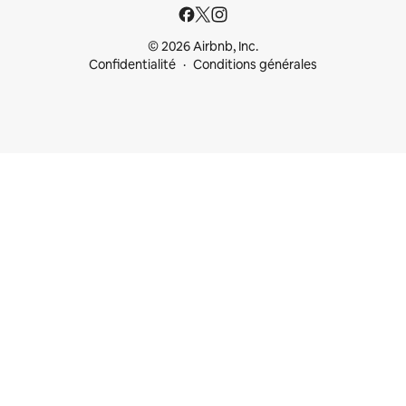
© 2026 Airbnb, Inc.
Confidentialité
Conditions générales