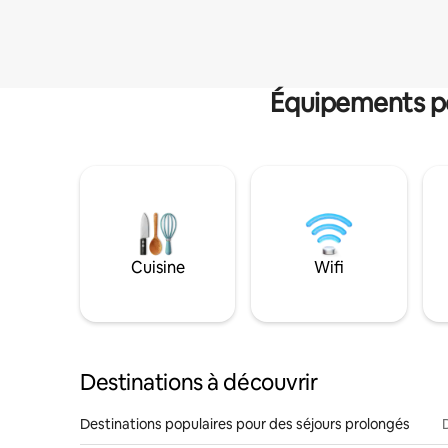
Équipements po
Cuisine
Wifi
Destinations à découvrir
Destinations populaires pour des séjours prolongés