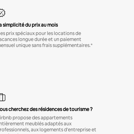
a simplicité du prix au mois
es prix spéciaux pour les locations de
acances longue durée et un paiement
ensuel unique sans frais supplémentaires.*
ous cherchez des résidences de tourisme ?
irbnb propose des appartements
ntièrement meublés adaptés aux
rofessionnels, aux logements d'entreprise et