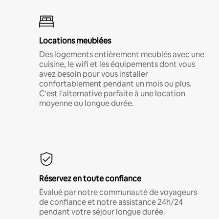
Locations meublées
Des logements entièrement meublés avec une
cuisine, le wifi et les équipements dont vous
avez besoin pour vous installer
confortablement pendant un mois ou plus.
C'est l'alternative parfaite à une location
moyenne ou longue durée.
Réservez en toute confiance
Évalué par notre communauté de voyageurs
de confiance et notre assistance 24h/24
pendant votre séjour longue durée.