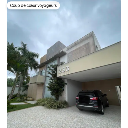
Coup de cœur voyageurs
Coup de cœur voyageurs