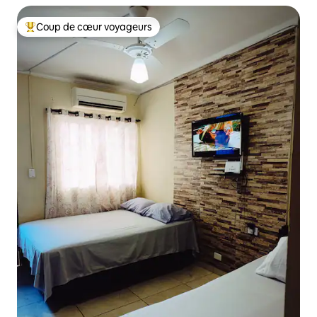
Coup de cœur voyageurs
Coups de cœur voyageurs les plus appréciés