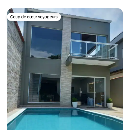
Coup de cœur voyageurs
Coup de cœur voyageurs