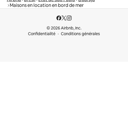
Maisons en location en bord de mer
© 2026 Airbnb, Inc.
Confidentialité
Conditions générales