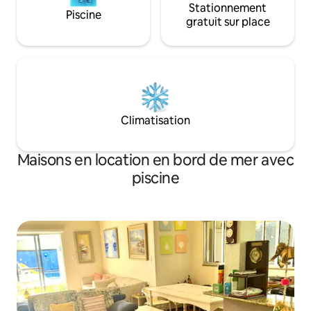
Stationnement
Piscine
gratuit sur place
Climatisation
Maisons en location en bord de mer avec
piscine