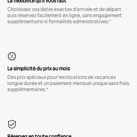
La flexibilité qu'il vous faut
Choisissez vos dates exactes d'arrivée et de départ
puis réservez facilement en ligne, sans engagement
supplémentaire ni formalités administratives.*
La simplicité du prix au mois
Des prix spéciaux pour les locations de vacances
longue durée et un paiement mensuel unique sans frais
supplémentaires.*
Réservez en toute confiance