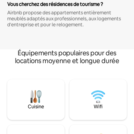
Vous cherchez des résidences de tourisme ?
Airbnb propose des appartements entièrement
meublés adaptés aux professionnels, aux logements
d'entreprise et pour le relogement.
Équipements populaires pour des
locations moyenne et longue durée
Cuisine
Wifi