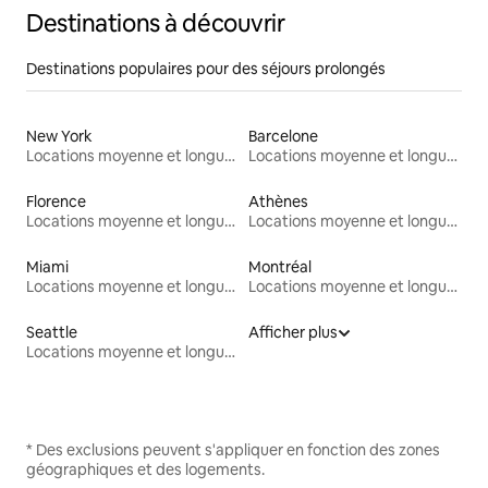
Destinations à découvrir
Destinations populaires pour des séjours prolongés
New York
Barcelone
Locations moyenne et longue durée
Locations moyenne et longue durée
Florence
Athènes
Locations moyenne et longue durée
Locations moyenne et longue durée
Miami
Montréal
Locations moyenne et longue durée
Locations moyenne et longue durée
Seattle
Afficher plus
Locations moyenne et longue durée
* Des exclusions peuvent s'appliquer en fonction des zones
géographiques et des logements.