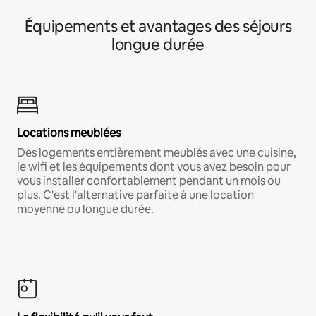
Équipements et avantages des séjours
longue durée
Locations meublées
Des logements entièrement meublés avec une cuisine,
le wifi et les équipements dont vous avez besoin pour
vous installer confortablement pendant un mois ou
plus. C'est l'alternative parfaite à une location
moyenne ou longue durée.