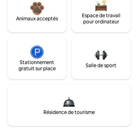
Espace de travail
Animaux acceptés
pour ordinateur
Stationnement
Salle de sport
gratuit sur place
Résidence de tourisme