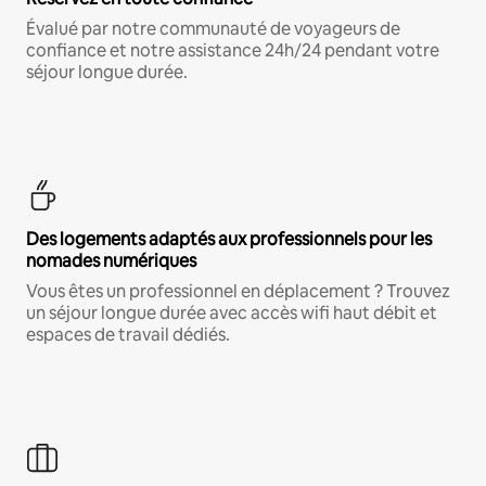
Évalué par notre communauté de voyageurs de
confiance et notre assistance 24h/24 pendant votre
séjour longue durée.
Des logements adaptés aux professionnels pour les
nomades numériques
Vous êtes un professionnel en déplacement ? Trouvez
un séjour longue durée avec accès wifi haut débit et
espaces de travail dédiés.