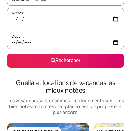
Arrivée
Départ
Rechercher
Guellala : locations de vacances les
mieux notées
Les voyageurs sont unanimes : ces logements sont très
bien notés en termes d'emplacement, de propreté et
plus encore.