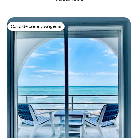
Coup de cœur voyageurs
Coup de cœur voyageurs