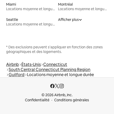
Miami
Montréal
Locations moyenne et longue durée
Locations moyenne et longue durée
Seattle
Afficher plus
Locations moyenne et longue durée
* Des exclusions peuvent s'appliquer en fonction des zones
géographiques et des logements.
Airbnb
États-Unis
Connecticut
South Central Connecticut Planning Region
Guilford
Locations moyenne et longue durée
© 2026 Airbnb, Inc.
Confidentialité
Conditions générales