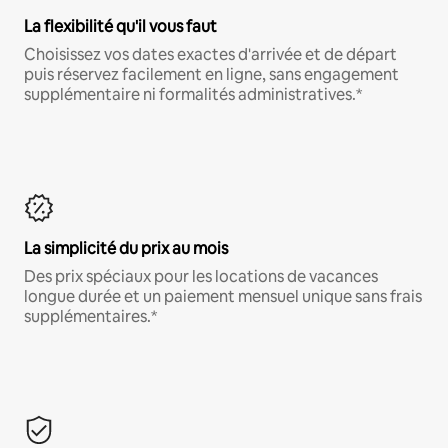
La flexibilité qu'il vous faut
Choisissez vos dates exactes d'arrivée et de départ
puis réservez facilement en ligne, sans engagement
supplémentaire ni formalités administratives.*
La simplicité du prix au mois
Des prix spéciaux pour les locations de vacances
longue durée et un paiement mensuel unique sans frais
supplémentaires.*