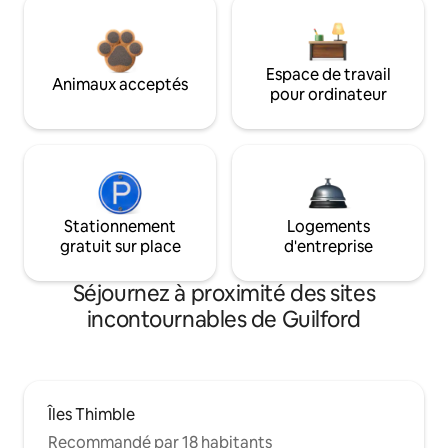
Espace de travail
Animaux acceptés
pour ordinateur
Stationnement
Logements
gratuit sur place
d'entreprise
Séjournez à proximité des sites
incontournables de Guilford
Îles Thimble
Recommandé par 18 habitants