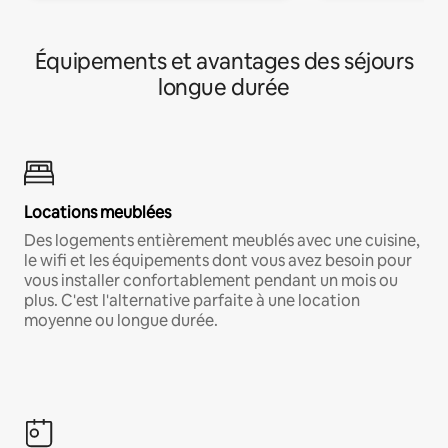
Équipements et avantages des séjours
longue durée
Locations meublées
Des logements entièrement meublés avec une cuisine,
le wifi et les équipements dont vous avez besoin pour
vous installer confortablement pendant un mois ou
plus. C'est l'alternative parfaite à une location
moyenne ou longue durée.