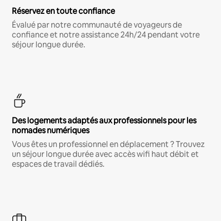
Réservez en toute confiance
Évalué par notre communauté de voyageurs de
confiance et notre assistance 24h/24 pendant votre
séjour longue durée.
Des logements adaptés aux professionnels pour les
nomades numériques
Vous êtes un professionnel en déplacement ? Trouvez
un séjour longue durée avec accès wifi haut débit et
espaces de travail dédiés.