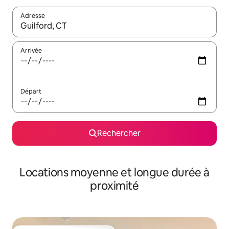
Adresse
Lorsque les résultats s'affichent, utilisez les flèches vers le hau
Arrivée
Départ
Rechercher
Locations moyenne et longue durée à
proximité