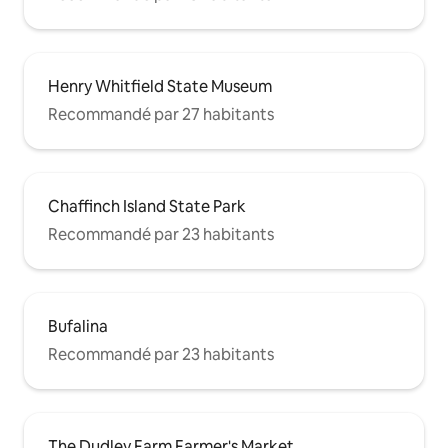
Henry Whitfield State Museum
Recommandé par 27 habitants
Chaffinch Island State Park
Recommandé par 23 habitants
Bufalina
Recommandé par 23 habitants
The Dudley Farm Farmer's Market