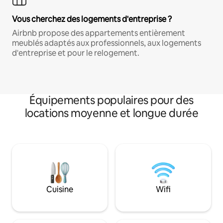
Vous cherchez des logements d'entreprise ?
Airbnb propose des appartements entièrement
meublés adaptés aux professionnels, aux logements
d'entreprise et pour le relogement.
Équipements populaires pour des
locations moyenne et longue durée
Cuisine
Wifi