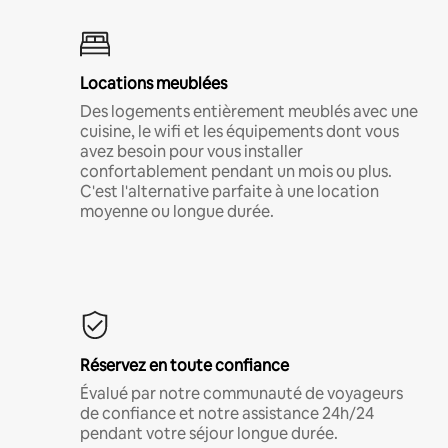
Locations meublées
Des logements entièrement meublés avec une
cuisine, le wifi et les équipements dont vous
avez besoin pour vous installer
confortablement pendant un mois ou plus.
C'est l'alternative parfaite à une location
moyenne ou longue durée.
Réservez en toute confiance
Évalué par notre communauté de voyageurs
de confiance et notre assistance 24h/24
pendant votre séjour longue durée.