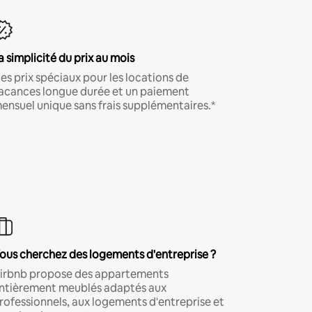
a simplicité du prix au mois
es prix spéciaux pour les locations de
acances longue durée et un paiement
ensuel unique sans frais supplémentaires.*
ous cherchez des logements d'entreprise ?
irbnb propose des appartements
ntièrement meublés adaptés aux
rofessionnels, aux logements d'entreprise et