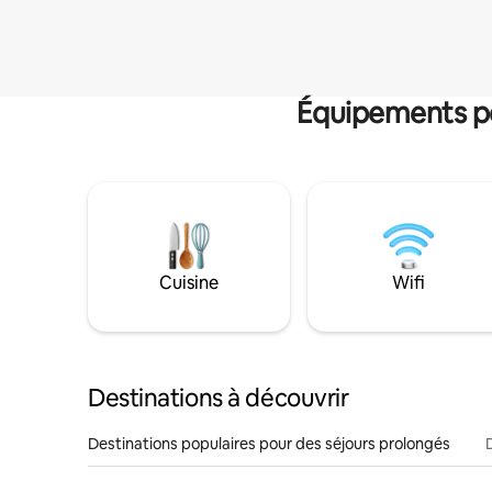
Équipements po
Cuisine
Wifi
Destinations à découvrir
Destinations populaires pour des séjours prolongés