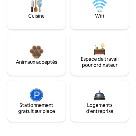
Cuisine
Wifi
Espace de travail
Animaux acceptés
pour ordinateur
Stationnement
Logements
gratuit sur place
d'entreprise