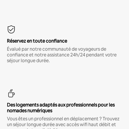
Réservez en toute confiance
Évalué par notre communauté de voyageurs de
confiance et notre assistance 24h/24 pendant votre
séjour longue durée.
Des logements adaptés aux professionnels pour les
nomades numériques
Vous êtes un professionnel en déplacement ? Trouvez
un séjour longue durée avec accès wifi haut débit et