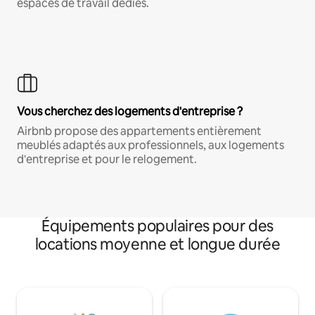
espaces de travail dédiés.
Vous cherchez des logements d'entreprise ?
Airbnb propose des appartements entièrement
meublés adaptés aux professionnels, aux logements
d'entreprise et pour le relogement.
Équipements populaires pour des
locations moyenne et longue durée