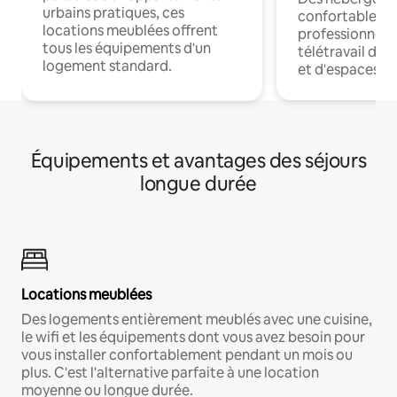
urbains pratiques, ces
confortables p
locations meublées offrent
professionnels
tous les équipements d'un
télétravail dis
logement standard.
et d'espaces de
Équipements et avantages des séjours
longue durée
Locations meublées
Des logements entièrement meublés avec une cuisine,
le wifi et les équipements dont vous avez besoin pour
vous installer confortablement pendant un mois ou
plus. C'est l'alternative parfaite à une location
moyenne ou longue durée.