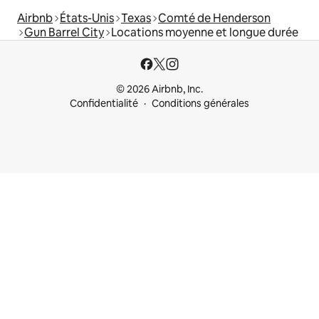
Airbnb
États-Unis
Texas
Comté de Henderson
Gun Barrel City
Locations moyenne et longue durée
© 2026 Airbnb, Inc.
Confidentialité
Conditions générales