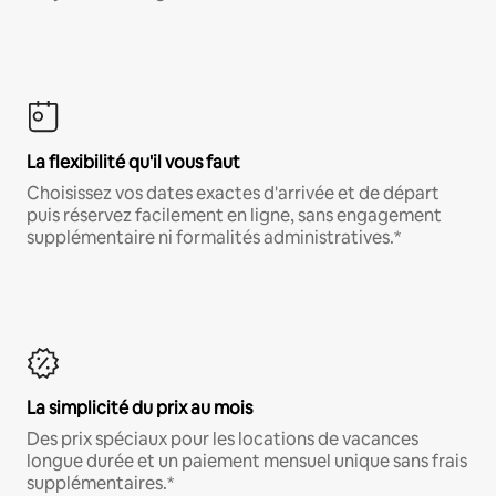
La flexibilité qu'il vous faut
Choisissez vos dates exactes d'arrivée et de départ
puis réservez facilement en ligne, sans engagement
supplémentaire ni formalités administratives.*
La simplicité du prix au mois
Des prix spéciaux pour les locations de vacances
longue durée et un paiement mensuel unique sans frais
supplémentaires.*