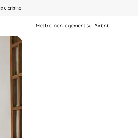
ue d'origine
Mettre mon logement sur Airbnb