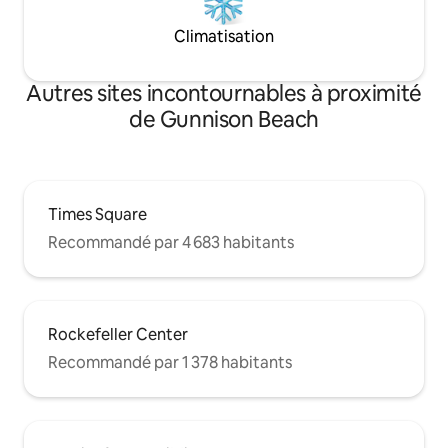
Climatisation
Autres sites incontournables à proximité
de Gunnison Beach
Times Square
Recommandé par 4 683 habitants
Rockefeller Center
Recommandé par 1 378 habitants