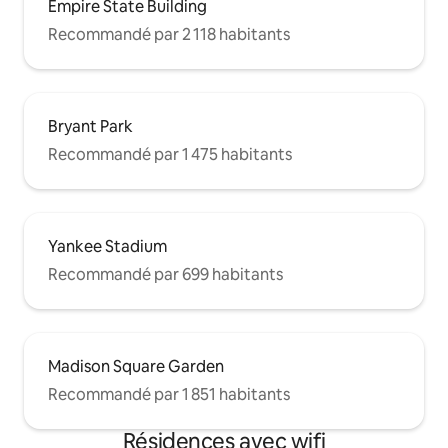
Empire State Building
Recommandé par 2 118 habitants
Bryant Park
Recommandé par 1 475 habitants
Yankee Stadium
Recommandé par 699 habitants
Madison Square Garden
Recommandé par 1 851 habitants
Résidences avec wifi