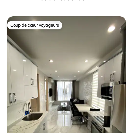
Coup de cœur voyageurs
Coup de cœur voyageurs