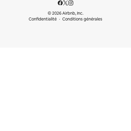
© 2026 Airbnb, Inc.
Confidentialité
Conditions générales