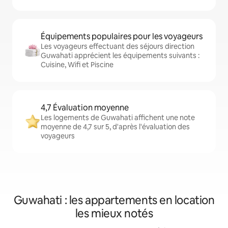
Équipements populaires pour les voyageurs
Les voyageurs effectuant des séjours direction
Guwahati apprécient les équipements suivants :
Cuisine, Wifi et Piscine
4,7 Évaluation moyenne
Les logements de Guwahati affichent une note
moyenne de 4,7 sur 5, d'après l'évaluation des
voyageurs
Guwahati : les appartements en location
les mieux notés