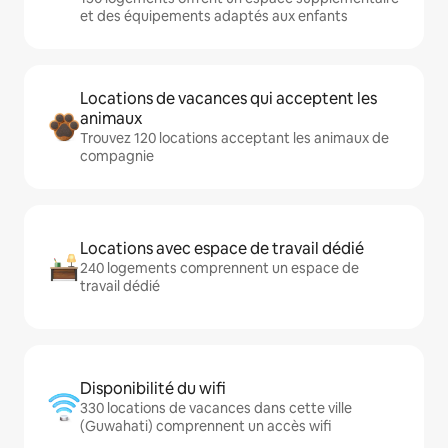
et des équipements adaptés aux enfants
Locations de vacances qui acceptent les
animaux
Trouvez 120 locations acceptant les animaux de
compagnie
Locations avec espace de travail dédié
240 logements comprennent un espace de
travail dédié
Disponibilité du wifi
330 locations de vacances dans cette ville
(Guwahati) comprennent un accès wifi