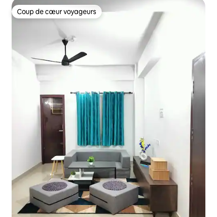
Coup de cœur voyageurs
Coup de cœur voyageurs