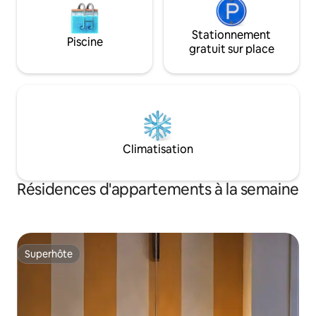
Stationnement
Piscine
gratuit sur place
Climatisation
Résidences d'appartements à la semaine
Superhôte
Superhôte