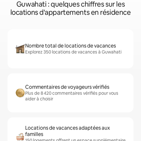
Guwahati : quelques chiffres sur les
locations d'appartements en résidence
Nombre total de locations de vacances
Explorez 350 locations de vacances à Guwahati
Commentaires de voyageurs vérifiés
Plus de 8 420 commentaires vérifiés pour vous
aider à choisir
Locations de vacances adaptées aux
familles
150 logements offrent un espace supplémentaire