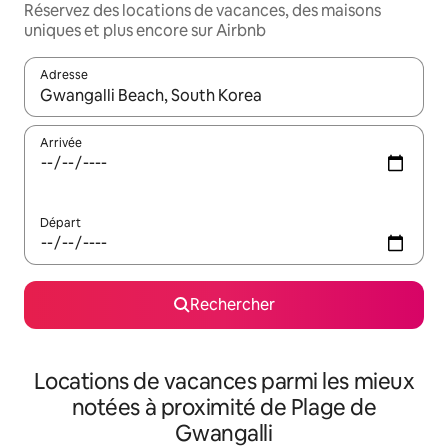
Réservez des locations de vacances, des maisons
uniques et plus encore sur Airbnb
Adresse
Lorsque les résultats s'affichent, utilisez les flèches vers le hau
Arrivée
Départ
Rechercher
Locations de vacances parmi les mieux
notées à proximité de Plage de
Gwangalli