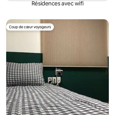
Résidences avec wifi
Coup de cœur voyageurs
Coup de cœur voyageurs