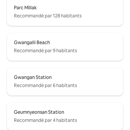
Parc Millak
Recommandé par 128 habitants
Gwangalli Beach
Recommandé par 9 habitants
Gwangan Station
Recommandé par 6 habitants
Geumnyeonsan Station
Recommandé par 4 habitants