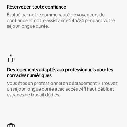
Réservez en toute confiance
Évalué par notre communauté de voyageurs de
confiance et notre assistance 24h/24 pendant votre
séjour longue durée.
Des logements adaptés aux professionnels pour les
nomades numériques
Vous êtes un professionnel en déplacement ? Trouvez
un séjour longue durée avec accès wifi haut débit et
espaces de travail dédiés.