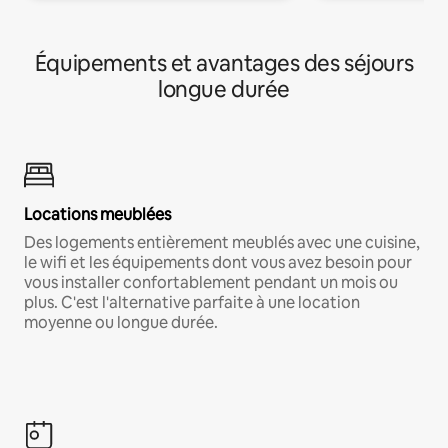
Équipements et avantages des séjours
longue durée
Locations meublées
Des logements entièrement meublés avec une cuisine,
le wifi et les équipements dont vous avez besoin pour
vous installer confortablement pendant un mois ou
plus. C'est l'alternative parfaite à une location
moyenne ou longue durée.