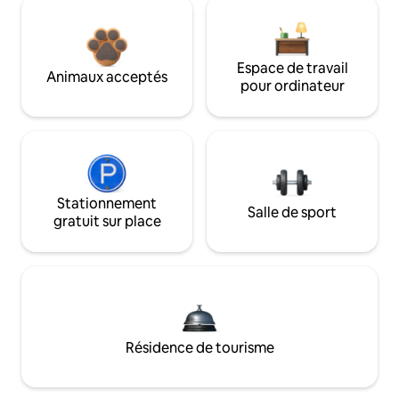
Espace de travail
Animaux acceptés
pour ordinateur
Stationnement
Salle de sport
gratuit sur place
Résidence de tourisme