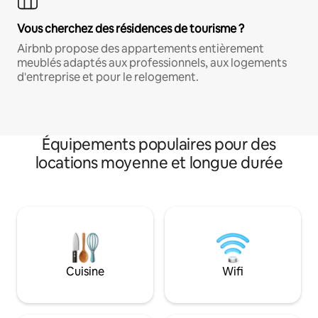
Vous cherchez des résidences de tourisme ?
Airbnb propose des appartements entièrement
meublés adaptés aux professionnels, aux logements
d'entreprise et pour le relogement.
Équipements populaires pour des
locations moyenne et longue durée
Cuisine
Wifi