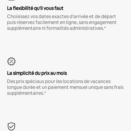
La flexibilité qu'il vous faut
Choisissez vos dates exactes d'arrivée et de départ
puis réservez facilement en ligne, sans engagement
supplémentaire ni formalités administratives.*
La simplicité du prix au mois
Des prix spéciaux pour les locations de vacances
longue durée et un paiement mensuel unique sans frais
supplémentaires.*