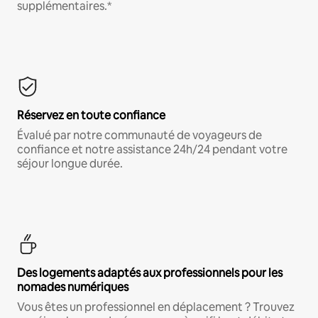
supplémentaires.*
Réservez en toute confiance
Évalué par notre communauté de voyageurs de
confiance et notre assistance 24h/24 pendant votre
séjour longue durée.
Des logements adaptés aux professionnels pour les
nomades numériques
Vous êtes un professionnel en déplacement ? Trouvez