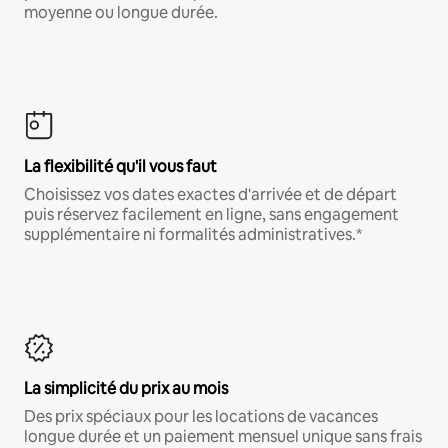
moyenne ou longue durée.
La flexibilité qu'il vous faut
Choisissez vos dates exactes d'arrivée et de départ
puis réservez facilement en ligne, sans engagement
supplémentaire ni formalités administratives.*
La simplicité du prix au mois
Des prix spéciaux pour les locations de vacances
longue durée et un paiement mensuel unique sans frais