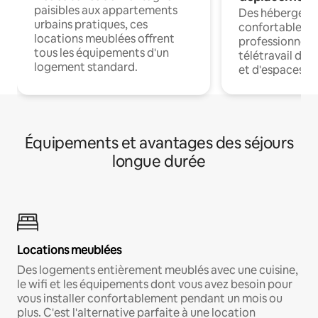
paisibles aux appartements
Des hébergem
urbains pratiques, ces
confortables p
locations meublées offrent
professionnels
tous les équipements d'un
télétravail dis
logement standard.
et d'espaces de
Équipements et avantages des séjours
longue durée
Locations meublées
Des logements entièrement meublés avec une cuisine,
le wifi et les équipements dont vous avez besoin pour
vous installer confortablement pendant un mois ou
plus. C'est l'alternative parfaite à une location