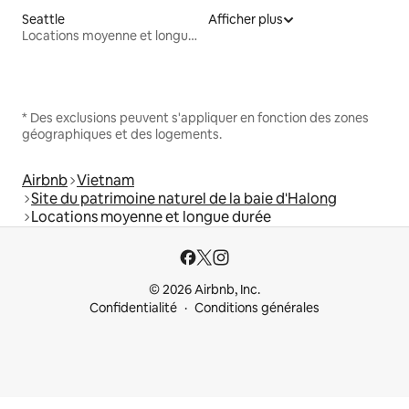
Seattle
Afficher plus
Locations moyenne et longue durée
* Des exclusions peuvent s'appliquer en fonction des zones
géographiques et des logements.
Airbnb
Vietnam
Site du patrimoine naturel de la baie d'Halong
Locations moyenne et longue durée
© 2026 Airbnb, Inc.
Confidentialité
Conditions générales