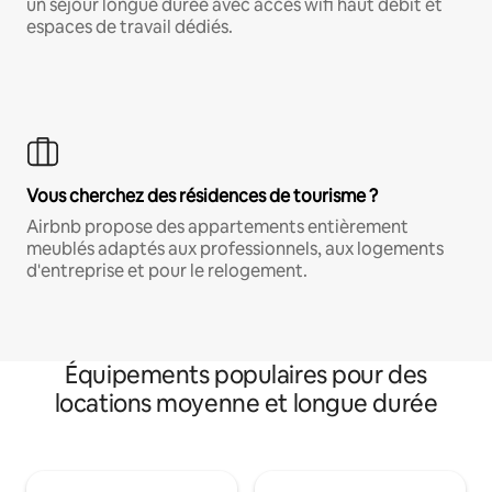
un séjour longue durée avec accès wifi haut débit et
espaces de travail dédiés.
Vous cherchez des résidences de tourisme ?
Airbnb propose des appartements entièrement
meublés adaptés aux professionnels, aux logements
d'entreprise et pour le relogement.
Équipements populaires pour des
locations moyenne et longue durée