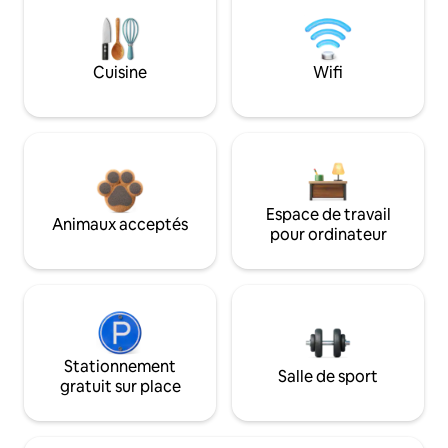
Cuisine
Wifi
Espace de travail
Animaux acceptés
pour ordinateur
Stationnement
Salle de sport
gratuit sur place