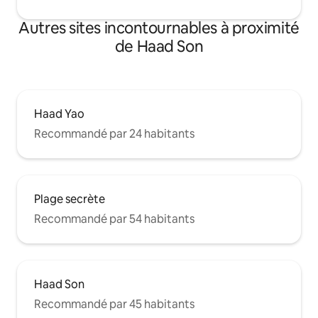
Autres sites incontournables à proximité
de Haad Son
Haad Yao
Recommandé par 24 habitants
Plage secrète
Recommandé par 54 habitants
Haad Son
Recommandé par 45 habitants