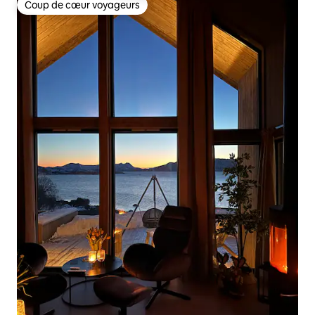
Coup de cœur voyageurs
Coup de cœur voyageurs