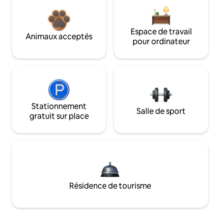
Espace de travail
Animaux acceptés
pour ordinateur
Stationnement
Salle de sport
gratuit sur place
Résidence de tourisme