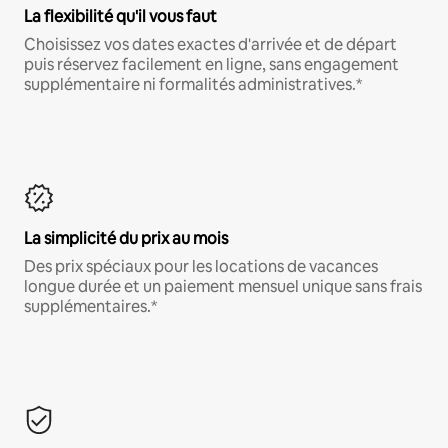
La flexibilité qu'il vous faut
Choisissez vos dates exactes d'arrivée et de départ
puis réservez facilement en ligne, sans engagement
supplémentaire ni formalités administratives.*
La simplicité du prix au mois
Des prix spéciaux pour les locations de vacances
longue durée et un paiement mensuel unique sans frais
supplémentaires.*