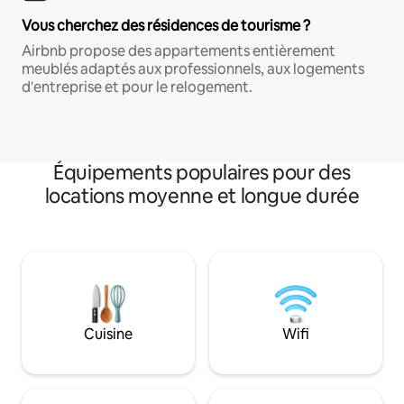
Vous cherchez des résidences de tourisme ?
Airbnb propose des appartements entièrement
meublés adaptés aux professionnels, aux logements
d'entreprise et pour le relogement.
Équipements populaires pour des
locations moyenne et longue durée
Cuisine
Wifi