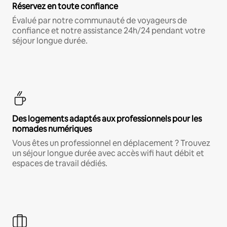
Réservez en toute confiance
Évalué par notre communauté de voyageurs de
confiance et notre assistance 24h/24 pendant votre
séjour longue durée.
Des logements adaptés aux professionnels pour les
nomades numériques
Vous êtes un professionnel en déplacement ? Trouvez
un séjour longue durée avec accès wifi haut débit et
espaces de travail dédiés.