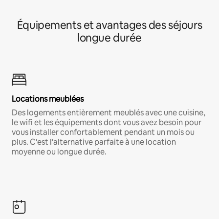
Équipements et avantages des séjours
longue durée
Locations meublées
Des logements entièrement meublés avec une cuisine,
le wifi et les équipements dont vous avez besoin pour
vous installer confortablement pendant un mois ou
plus. C'est l'alternative parfaite à une location
moyenne ou longue durée.