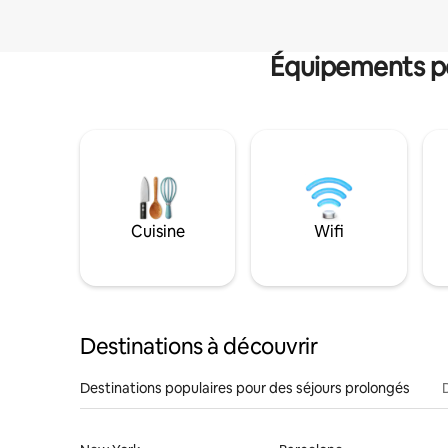
Équipements po
Cuisine
Wifi
Destinations à découvrir
Destinations populaires pour des séjours prolongés