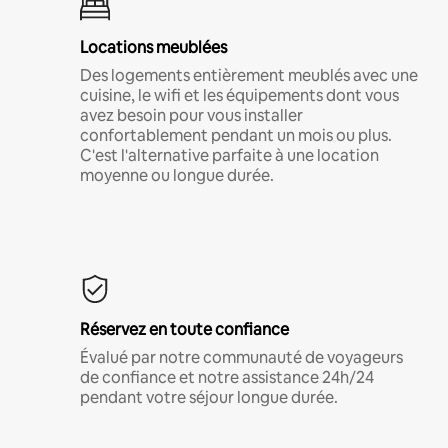
Locations meublées
Des logements entièrement meublés avec une
cuisine, le wifi et les équipements dont vous
avez besoin pour vous installer
confortablement pendant un mois ou plus.
C'est l'alternative parfaite à une location
moyenne ou longue durée.
Réservez en toute confiance
Évalué par notre communauté de voyageurs
de confiance et notre assistance 24h/24
pendant votre séjour longue durée.