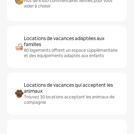
Plus de 6 450 commentaires vérifiés pour vous
aider à choisir
Locations de vacances adaptées aux
familles
80 logements offrent un espace supplémentaire
et des équipements adaptés aux enfants
Locations de vacances qui acceptent les
animaux
Trouvez 30 locations acceptant les animaux de
compagnie