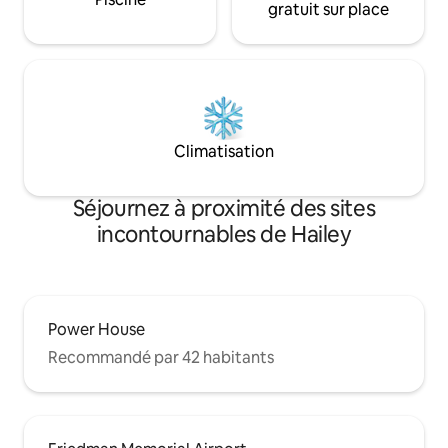
gratuit sur place
Climatisation
Séjournez à proximité des sites
incontournables de Hailey
Power House
Recommandé par 42 habitants