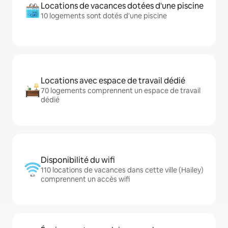
Locations de vacances dotées d'une piscine
10 logements sont dotés d'une piscine
Locations avec espace de travail dédié
70 logements comprennent un espace de travail
dédié
Disponibilité du wifi
110 locations de vacances dans cette ville (Hailey)
comprennent un accès wifi