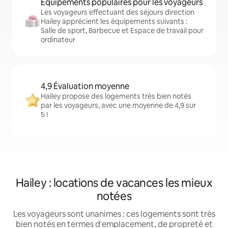
Équipements populaires pour les voyageurs
Les voyageurs effectuant des séjours direction
Hailey apprécient les équipements suivants :
Salle de sport, Barbecue et Espace de travail pour
ordinateur
4,9 Évaluation moyenne
Hailey propose des logements très bien notés
par les voyageurs, avec une moyenne de 4,9 sur
5 !
Hailey : locations de vacances les mieux
notées
Les voyageurs sont unanimes : ces logements sont très
bien notés en termes d'emplacement, de propreté et