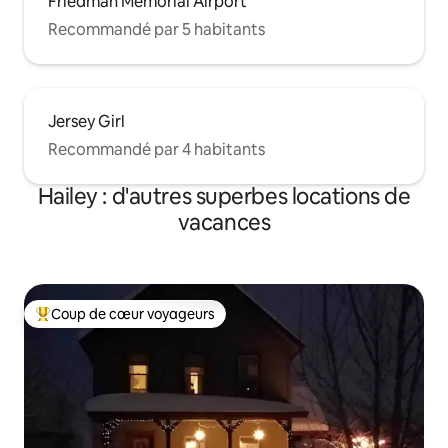
Friedman Memorial Airport
Recommandé par 5 habitants
Jersey Girl
Recommandé par 4 habitants
Hailey : d'autres superbes locations de
vacances
Coup de cœur voyageurs
Coups de cœur voyageurs les plus appréciés