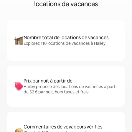
locations de vacances
Nombre total de locations de vacances
Explorez 110 locations de vacances à Hailey
Prix par nuit à partir de
Hailey propose des locations de vacances à partir
de 52 € par nuit, hors taxes et frais
Commentaires de voyageurs vérifiés