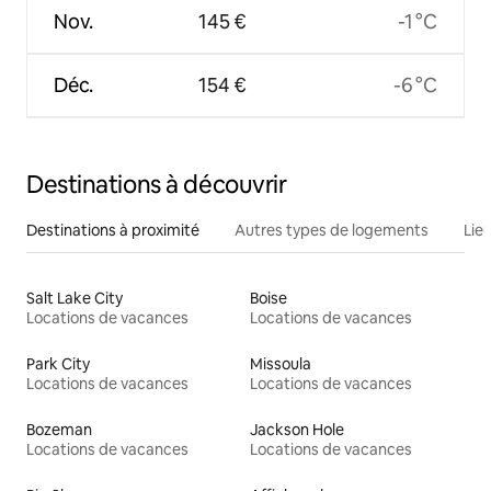
Nov.
145 €
-1 °C
Déc.
154 €
-6 °C
Destinations à découvrir
Destinations à proximité
Autres types de logements
Lie
Salt Lake City
Boise
Locations de vacances
Locations de vacances
Park City
Missoula
Locations de vacances
Locations de vacances
Bozeman
Jackson Hole
Locations de vacances
Locations de vacances