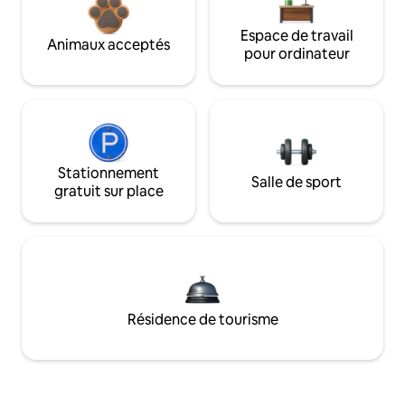
Espace de travail
Animaux acceptés
pour ordinateur
Stationnement
Salle de sport
gratuit sur place
Résidence de tourisme