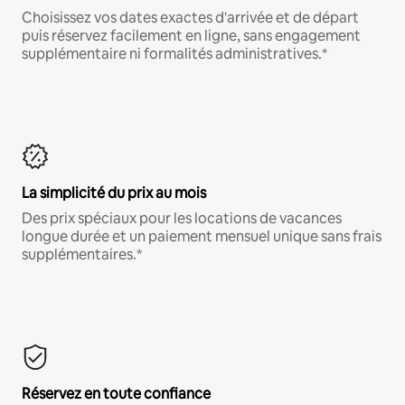
Choisissez vos dates exactes d'arrivée et de départ
puis réservez facilement en ligne, sans engagement
supplémentaire ni formalités administratives.*
La simplicité du prix au mois
Des prix spéciaux pour les locations de vacances
longue durée et un paiement mensuel unique sans frais
supplémentaires.*
Réservez en toute confiance