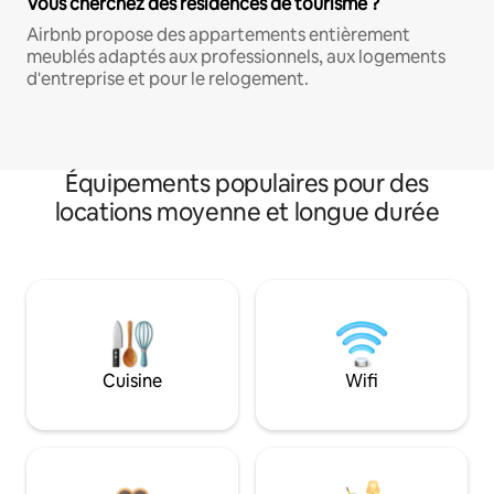
Vous cherchez des résidences de tourisme ?
Airbnb propose des appartements entièrement
meublés adaptés aux professionnels, aux logements
d'entreprise et pour le relogement.
Équipements populaires pour des
locations moyenne et longue durée
Cuisine
Wifi