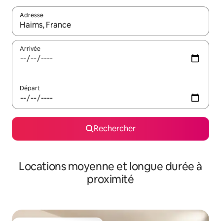
Adresse
Lorsque les résultats s'affichent, utilisez les flèches vers le hau
Arrivée
Départ
Rechercher
Locations moyenne et longue durée à
proximité