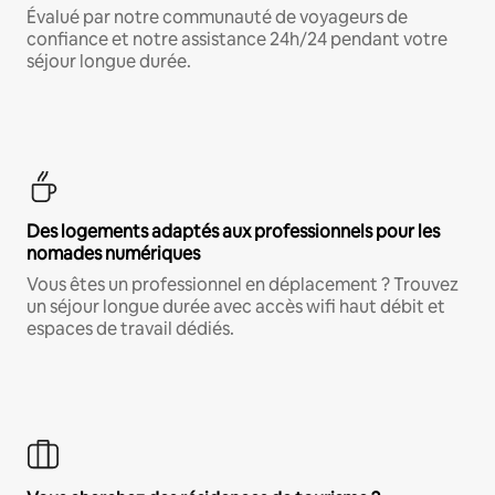
Évalué par notre communauté de voyageurs de
confiance et notre assistance 24h/24 pendant votre
séjour longue durée.
Des logements adaptés aux professionnels pour les
nomades numériques
Vous êtes un professionnel en déplacement ? Trouvez
un séjour longue durée avec accès wifi haut débit et
espaces de travail dédiés.