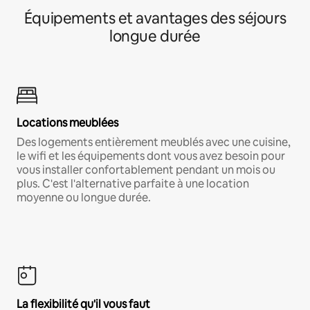
Équipements et avantages des séjours
longue durée
Locations meublées
Des logements entièrement meublés avec une cuisine,
le wifi et les équipements dont vous avez besoin pour
vous installer confortablement pendant un mois ou
plus. C'est l'alternative parfaite à une location
moyenne ou longue durée.
La flexibilité qu'il vous faut