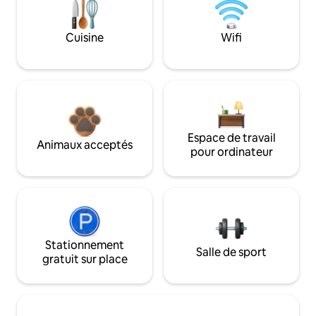
Cuisine
Wifi
Espace de travail
Animaux acceptés
pour ordinateur
Stationnement
Salle de sport
gratuit sur place