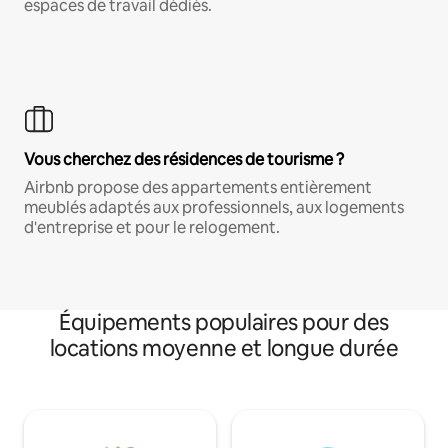
espaces de travail dédiés.
Vous cherchez des résidences de tourisme ?
Airbnb propose des appartements entièrement
meublés adaptés aux professionnels, aux logements
d'entreprise et pour le relogement.
Équipements populaires pour des
locations moyenne et longue durée