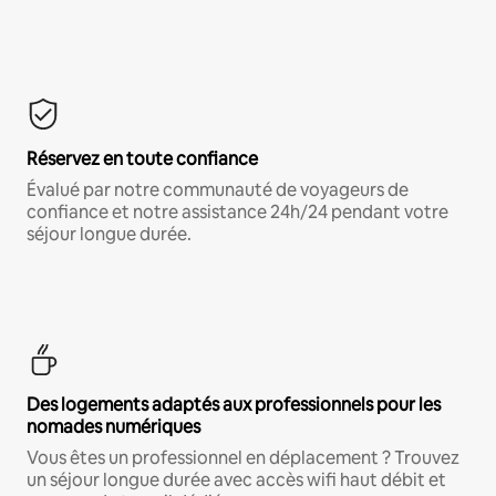
Réservez en toute confiance
Évalué par notre communauté de voyageurs de
confiance et notre assistance 24h/24 pendant votre
séjour longue durée.
Des logements adaptés aux professionnels pour les
nomades numériques
Vous êtes un professionnel en déplacement ? Trouvez
un séjour longue durée avec accès wifi haut débit et