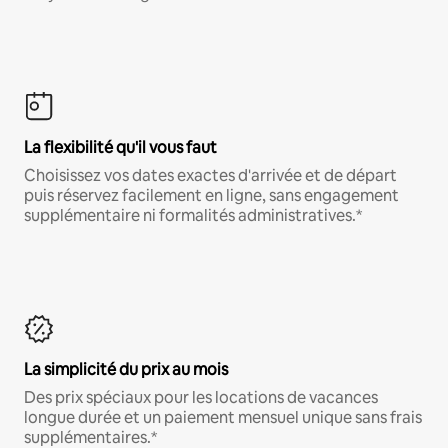
La flexibilité qu'il vous faut
Choisissez vos dates exactes d'arrivée et de départ
puis réservez facilement en ligne, sans engagement
supplémentaire ni formalités administratives.*
La simplicité du prix au mois
Des prix spéciaux pour les locations de vacances
longue durée et un paiement mensuel unique sans frais
supplémentaires.*