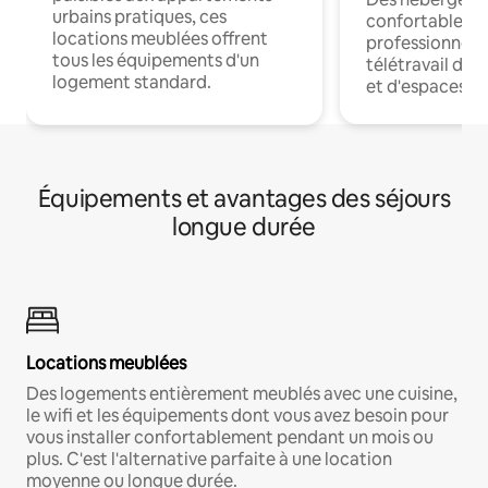
urbains pratiques, ces
confortables p
locations meublées offrent
professionnels
tous les équipements d'un
télétravail dis
logement standard.
et d'espaces de
Équipements et avantages des séjours
longue durée
Locations meublées
Des logements entièrement meublés avec une cuisine,
le wifi et les équipements dont vous avez besoin pour
vous installer confortablement pendant un mois ou
plus. C'est l'alternative parfaite à une location
moyenne ou longue durée.