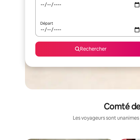
Départ
Rechercher
Comté de 
Les voyageurs sont unanimes 