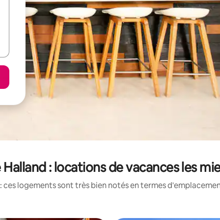
Halland : locations de vacances les mi
: ces logements sont très bien notés en termes d'emplacement