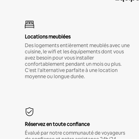
Locations meublées
Des logements entièrement meublés avec une
cuisine, le wifi et les équipements dont vous
avez besoin pour vous installer
confortablement pendant un mois ou plus.
C'est l'alternative parfaite à une location
moyenne ou longue durée.
Réservez en toute confiance
Évalué par notre communauté de voyageurs