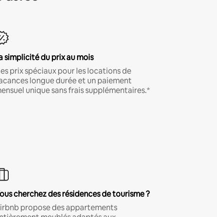
a simplicité du prix au mois
es prix spéciaux pour les locations de
acances longue durée et un paiement
ensuel unique sans frais supplémentaires.*
ous cherchez des résidences de tourisme ?
irbnb propose des appartements