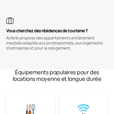
Vous cherchez des résidences de tourisme ?
Airbnb propose des appartements entièrement
meublés adaptés aux professionnels, aux logements
d'entreprise et pour le relogement.
Équipements populaires pour des
locations moyenne et longue durée