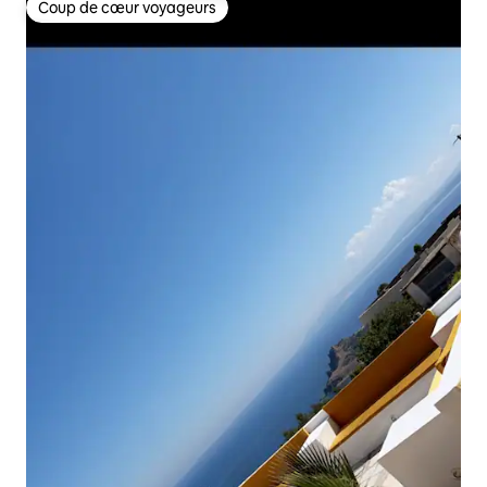
Coup de cœur voyageurs
Coup de cœur voyageurs