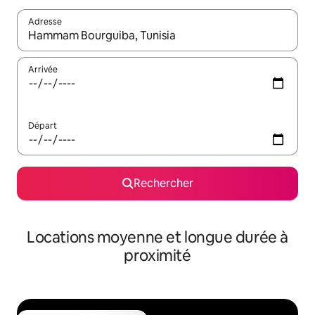
Adresse
Lorsque les résultats s'affichent, utilisez les flèches vers le hau
Arrivée
Départ
Rechercher
Locations moyenne et longue durée à
proximité