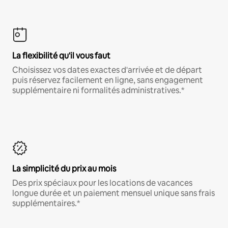
La flexibilité qu'il vous faut
Choisissez vos dates exactes d'arrivée et de départ
puis réservez facilement en ligne, sans engagement
supplémentaire ni formalités administratives.*
La simplicité du prix au mois
Des prix spéciaux pour les locations de vacances
longue durée et un paiement mensuel unique sans frais
supplémentaires.*