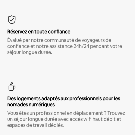
Réservez en toute confiance
Évalué par notre communauté de voyageurs de
confiance et notre assistance 24h/24 pendant votre
séjour longue durée.
Des logements adaptés aux professionnels pour les
nomades numériques
Vous êtes un professionnel en déplacement ? Trouvez
un séjour longue durée avec accès wifi haut débit et
espaces de travail dédiés.