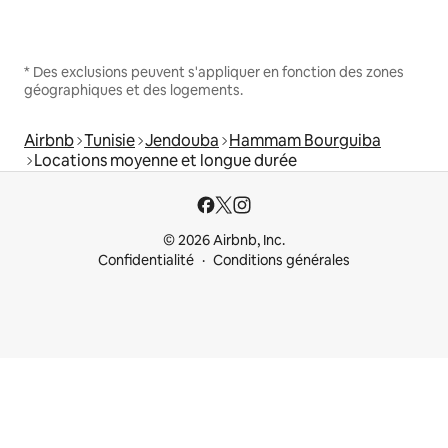
* Des exclusions peuvent s'appliquer en fonction des zones
géographiques et des logements.
Airbnb
Tunisie
Jendouba
Hammam Bourguiba
Locations moyenne et longue durée
© 2026 Airbnb, Inc.
Confidentialité
Conditions générales