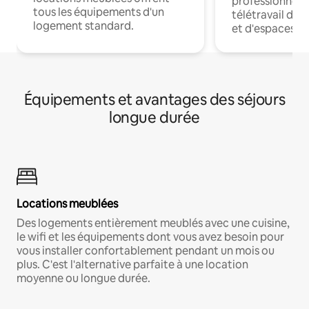
professionnels
tous les équipements d'un
télétravail dis
logement standard.
et d'espaces de
Équipements et avantages des séjours
longue durée
Locations meublées
Des logements entièrement meublés avec une cuisine,
le wifi et les équipements dont vous avez besoin pour
vous installer confortablement pendant un mois ou
plus. C'est l'alternative parfaite à une location
moyenne ou longue durée.