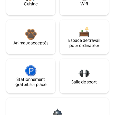
Cuisine
Wifi
Espace de travail
Animaux acceptés
pour ordinateur
Stationnement
Salle de sport
gratuit sur place