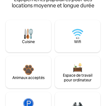
locations moyenne et longue durée
Cuisine
Wifi
Espace de travail
Animaux acceptés
pour ordinateur