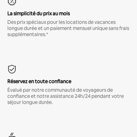
La simplicité du prix au mois
Des prix spéciaux pour les locations de vacances
longue durée et un paiement mensuel unique sans frais
supplémentaires.*
Réservez en toute confiance
Évalué par notre communauté de voyageurs de
confiance et notre assistance 24h/24 pendant votre
séjour longue durée.