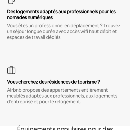
Des logements adaptés aux professionnels pour les
nomades numériques
Vous êtes un professionnel en déplacement ? Trouvez
un séjour longue durée avec accès wifi haut débit et
espaces de travail dédiés.
Vous cherchez des résidences de tourisme ?
Airbnb propose des appartements entièrement
meublés adaptés aux professionnels, aux logements
d'entreprise et pour le relogement.
Équipements populaires pour des