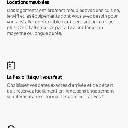
Locations meublées
Des logements entièrement meublés avec une cuisine,
le wifi et les équipements dont vous avez besoin pour
vous installer confortablement pendant un mois ou
plus. C'est l'alternative parfaite à une location
moyenne ou longue durée.
La flexibilité qu'il vous faut
Choisissez vos dates exactes d'arrivée et de départ
puis réservez facilement en ligne, sans engagement
supplémentaire ni formalités administratives.*