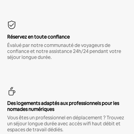
Réservez en toute confiance
Évalué par notre communauté de voyageurs de
confiance et notre assistance 24h/24 pendant votre
séjour longue durée.
Des logements adaptés aux professionnels pour les
nomades numériques
Vous êtes un professionnel en déplacement ? Trouvez
un séjour longue durée avec accès wifi haut débit et
espaces de travail dédiés.