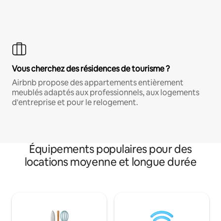
Vous cherchez des résidences de tourisme ?
Airbnb propose des appartements entièrement
meublés adaptés aux professionnels, aux logements
d'entreprise et pour le relogement.
Équipements populaires pour des
locations moyenne et longue durée