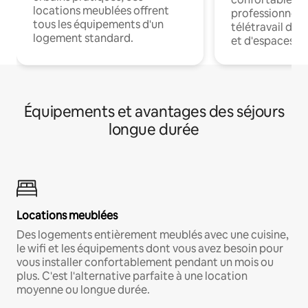
locations meublées offrent
professionnels
tous les équipements d'un
télétravail dis
logement standard.
et d'espaces de
Équipements et avantages des séjours
longue durée
Locations meublées
Des logements entièrement meublés avec une cuisine,
le wifi et les équipements dont vous avez besoin pour
vous installer confortablement pendant un mois ou
plus. C'est l'alternative parfaite à une location
moyenne ou longue durée.