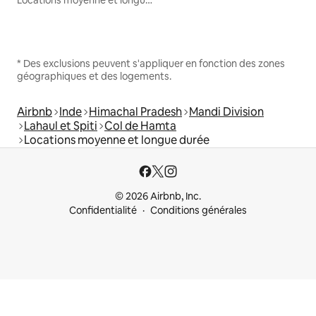
Locations moyenne et longue durée
* Des exclusions peuvent s'appliquer en fonction des zones
géographiques et des logements.
Airbnb
Inde
Himachal Pradesh
Mandi Division
Lahaul et Spiti
Col de Hamta
Locations moyenne et longue durée
© 2026 Airbnb, Inc.
Confidentialité
Conditions générales