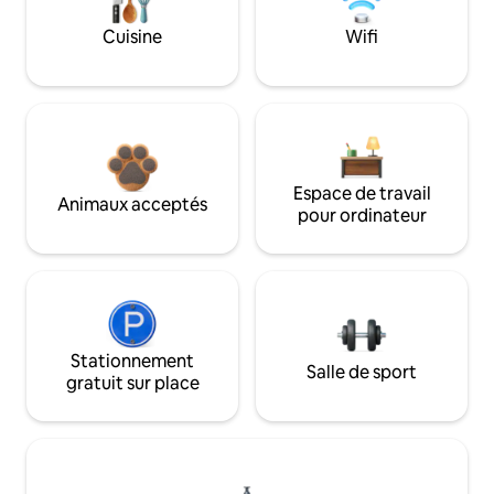
Cuisine
Wifi
Espace de travail
Animaux acceptés
pour ordinateur
Stationnement
Salle de sport
gratuit sur place