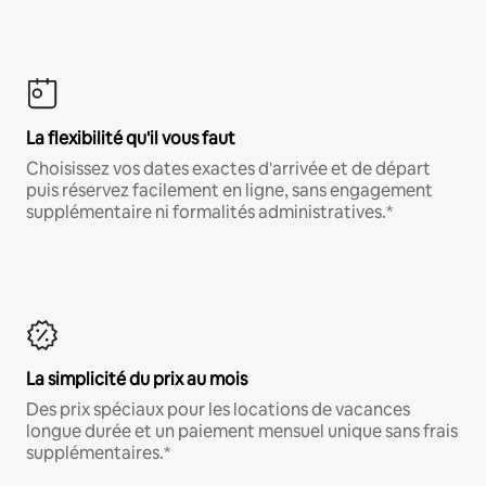
La flexibilité qu'il vous faut
Choisissez vos dates exactes d'arrivée et de départ
puis réservez facilement en ligne, sans engagement
supplémentaire ni formalités administratives.*
La simplicité du prix au mois
Des prix spéciaux pour les locations de vacances
longue durée et un paiement mensuel unique sans frais
supplémentaires.*