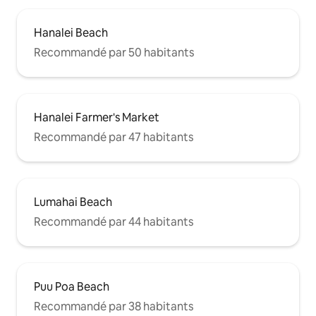
Hanalei Beach
Recommandé par 50 habitants
Hanalei Farmer's Market
Recommandé par 47 habitants
Lumahai Beach
Recommandé par 44 habitants
Puu Poa Beach
Recommandé par 38 habitants