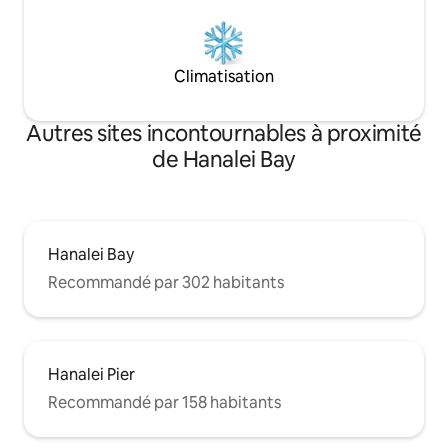
Climatisation
Autres sites incontournables à proximité
de Hanalei Bay
Hanalei Bay
Recommandé par 302 habitants
Hanalei Pier
Recommandé par 158 habitants