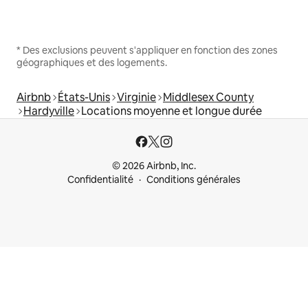
* Des exclusions peuvent s'appliquer en fonction des zones
géographiques et des logements.
Airbnb
États-Unis
Virginie
Middlesex County
Hardyville
Locations moyenne et longue durée
© 2026 Airbnb, Inc.
Confidentialité
Conditions générales