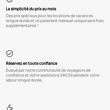
La simplicité du prix au mois
Des prix spéciaux pour les locations de vacances
longue durée et un paiement mensuel unique sans frais
supplémentaires.*
Réservez en toute confiance
Évalué par notre communauté de voyageurs de
confiance et notre assistance 24h/24 pendant votre
séjour longue durée.