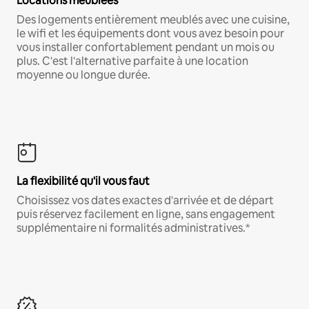
Locations meublées
Des logements entièrement meublés avec une cuisine,
le wifi et les équipements dont vous avez besoin pour
vous installer confortablement pendant un mois ou
plus. C'est l'alternative parfaite à une location
moyenne ou longue durée.
La flexibilité qu'il vous faut
Choisissez vos dates exactes d'arrivée et de départ
puis réservez facilement en ligne, sans engagement
supplémentaire ni formalités administratives.*