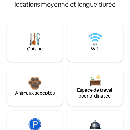
locations moyenne et longue durée
Cuisine
Wifi
Espace de travail
Animaux acceptés
pour ordinateur