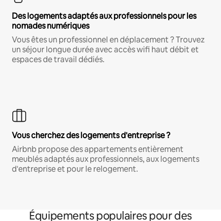
Des logements adaptés aux professionnels pour les
nomades numériques
Vous êtes un professionnel en déplacement ? Trouvez
un séjour longue durée avec accès wifi haut débit et
espaces de travail dédiés.
Vous cherchez des logements d'entreprise ?
Airbnb propose des appartements entièrement
meublés adaptés aux professionnels, aux logements
d'entreprise et pour le relogement.
Équipements populaires pour des