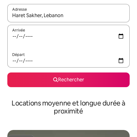
Adresse
Lorsque les résultats s'affichent, utilisez les flèches vers le hau
Arrivée
Départ
Rechercher
Locations moyenne et longue durée à
proximité