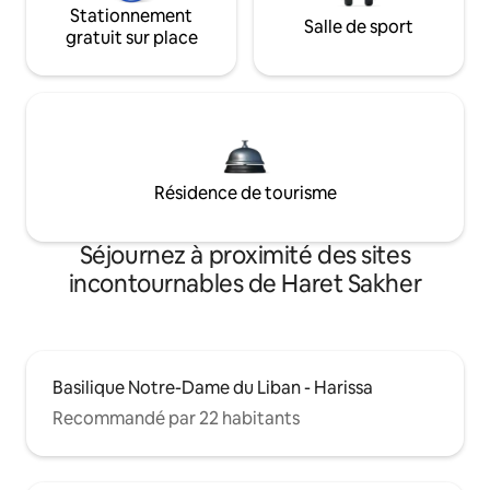
Stationnement
Salle de sport
gratuit sur place
Résidence de tourisme
Séjournez à proximité des sites
incontournables de Haret Sakher
Basilique Notre-Dame du Liban - Harissa
Recommandé par 22 habitants