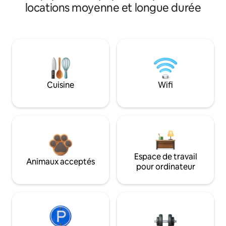
locations moyenne et longue durée
Cuisine
Wifi
Espace de travail
Animaux acceptés
pour ordinateur