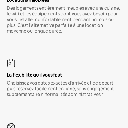
Locations meublées
Des logements entièrement meublés avec une cuisine,
le wifi et les équipements dont vous avez besoin pour
vous installer confortablement pendant un mois ou
plus. C'est l'alternative parfaite à une location
moyenne ou longue durée.
La flexibilité qu'il vous faut
Choisissez vos dates exactes d'arrivée et de départ
puis réservez facilement en ligne, sans engagement
supplémentaire ni formalités administratives.*