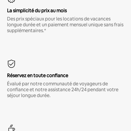
La simplicité du prix au mois
Des prix spéciaux pour les locations de vacances
longue durée et un paiement mensuel unique sans frais
supplémentaires.*
Réservez en toute confiance
Évalué par notre communauté de voyageurs de
confiance et notre assistance 24h/24 pendant votre
séjour longue durée.