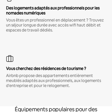
Des logements adaptés aux professionnels pour les
nomades numériques
Vous êtes un professionnel en déplacement ? Trouvez
un séjour longue durée avec accès wifi haut débit et
espaces de travail dédiés.
Vous cherchez des résidences de tourisme ?
Airbnb propose des appartements entièrement
meublés adaptés aux professionnels, aux logements
d'entreprise et pour le relogement.
Équipements populaires pour des